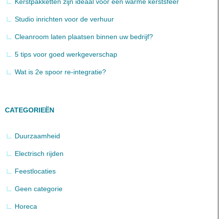
Kerstpakketten zijn ideaal voor een warme kerstsfeer
Studio inrichten voor de verhuur
Cleanroom laten plaatsen binnen uw bedrijf?
5 tips voor goed werkgeverschap
Wat is 2e spoor re-integratie?
CATEGORIEËN
Duurzaamheid
Electrisch rijden
Feestlocaties
Geen categorie
Horeca