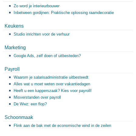
Zo word je interieurbouwer
Inbetween gordijnen: Praktische oplossing raamdecoratie
Keukens
Studio inrichten voor de verhuur
Marketing
Google Ads, zelf doen of uitbesteden?
Payroll
Waarom je salarisadministratie uitbesteedt
Alles wat u moet weten over vakantiedagen
Heeft u een kapperszaak? Kies voor payroll!
Misverstanden over payroll
De Wwz: een flop?
Schoonmaak
Flink aan de bak met de economische wind in de zeilen