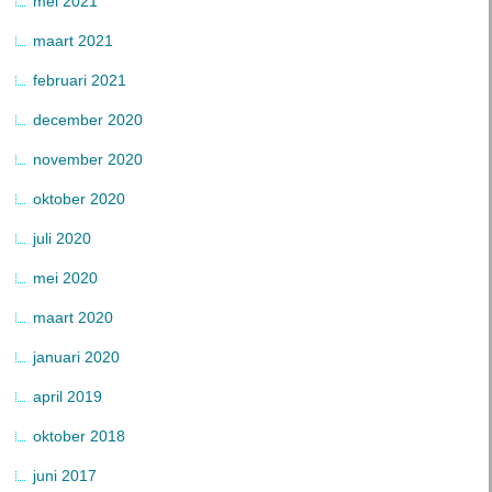
mei 2021
maart 2021
februari 2021
december 2020
november 2020
oktober 2020
juli 2020
mei 2020
maart 2020
januari 2020
april 2019
oktober 2018
juni 2017