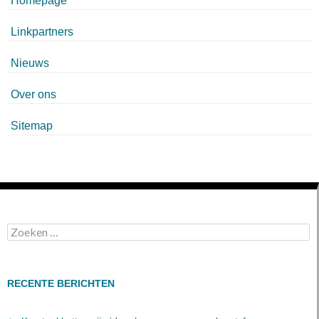
Homepage
Linkpartners
Nieuws
Over ons
Sitemap
Zoeken
naar:
RECENTE BERICHTEN