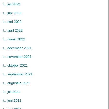
juli 2022
juni 2022
mei 2022
april 2022
maart 2022
december 2021
november 2021
oktober 2021
september 2021
augustus 2021
juli 2021
juni 2021