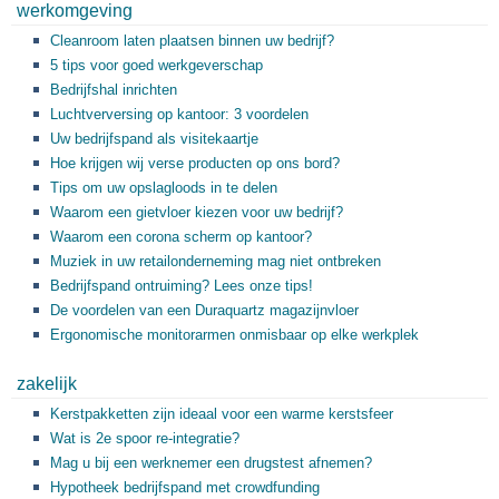
werkomgeving
Cleanroom laten plaatsen binnen uw bedrijf?
5 tips voor goed werkgeverschap
Bedrijfshal inrichten
Luchtverversing op kantoor: 3 voordelen
Uw bedrijfspand als visitekaartje
Hoe krijgen wij verse producten op ons bord?
Tips om uw opslagloods in te delen
Waarom een gietvloer kiezen voor uw bedrijf?
Waarom een corona scherm op kantoor?
Muziek in uw retailonderneming mag niet ontbreken
Bedrijfspand ontruiming? Lees onze tips!
De voordelen van een Duraquartz magazijnvloer
Ergonomische monitorarmen onmisbaar op elke werkplek
zakelijk
Kerstpakketten zijn ideaal voor een warme kerstsfeer
Wat is 2e spoor re-integratie?
Mag u bij een werknemer een drugstest afnemen?
Hypotheek bedrijfspand met crowdfunding