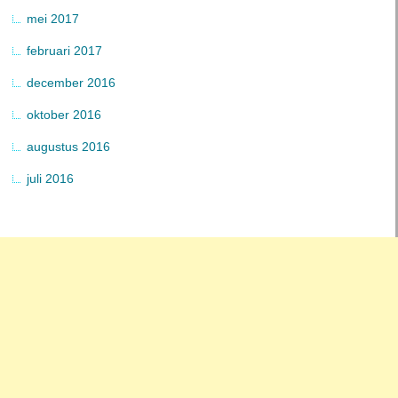
mei 2017
februari 2017
december 2016
oktober 2016
augustus 2016
juli 2016