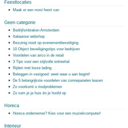
Feestlocaties
Maak er een mooi feest van
Geen categorie
Bedrijfsinbraken Amsterdam
Italiaanse webshop
Bezuinig nooit op evenementbeveiliging
10 Object beveiligingstips voor bedrijven
Voordelen van airco in de retail
3 Tips voor een stijlvolle entreehal
Rijden met losse lading
Beleggen in vastgoed: weet waar u aan begint!
De 5 belangrijkste voordelen van zonnepanelen leasen
Zo voorkomt u rioolproblemen
Zo ruim je je huis én je hoofd op
Horeca
Horeca ondernemer? Kies voor een muziekcomputer!
Interieur