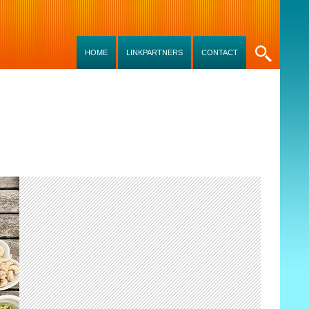
SKIP TO CONTENT
HOME
LINKPARTNERS
CONTACT