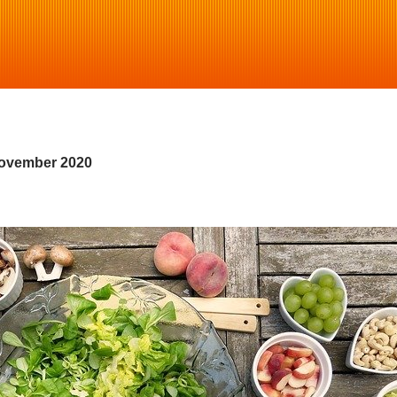
november 2020