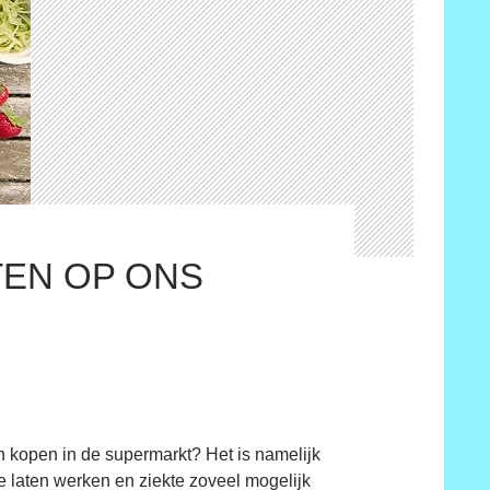
TEN OP ONS
n kopen in de supermarkt? Het is namelijk
 laten werken en ziekte zoveel mogelijk