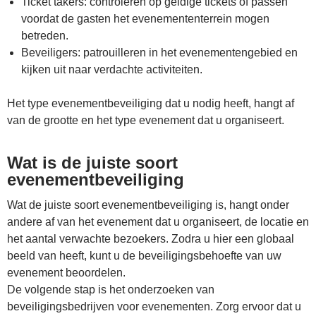
Ticket takers: controleren op geldige tickets of passen
voordat de gasten het evenemententerrein mogen
betreden.
Beveiligers: patrouilleren in het evenementengebied en
kijken uit naar verdachte activiteiten.
Het type evenementbeveiliging dat u nodig heeft, hangt af
van de grootte en het type evenement dat u organiseert.
Wat is de juiste soort
evenementbeveiliging
Wat de juiste soort evenementbeveiliging is, hangt onder
andere af van het evenement dat u organiseert, de locatie en
het aantal verwachte bezoekers. Zodra u hier een globaal
beeld van heeft, kunt u de beveiligingsbehoefte van uw
evenement beoordelen.
De volgende stap is het onderzoeken van
beveiligingsbedrijven voor evenementen. Zorg ervoor dat u