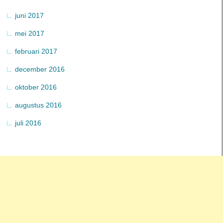
juni 2017
mei 2017
februari 2017
december 2016
oktober 2016
augustus 2016
juli 2016