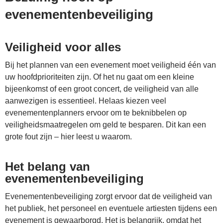
evenementenbeveiliging
Veiligheid voor alles
Bij het plannen van een evenement moet veiligheid één van
uw hoofdprioriteiten zijn. Of het nu gaat om een kleine
bijeenkomst of een groot concert, de veiligheid van alle
aanwezigen is essentieel. Helaas kiezen veel
evenementenplanners ervoor om te beknibbelen op
veiligheidsmaatregelen om geld te besparen. Dit kan een
grote fout zijn – hier leest u waarom.
Het belang van
evenementenbeveiliging
Evenementenbeveiliging zorgt ervoor dat de veiligheid van
het publiek, het personeel en eventuele artiesten tijdens een
evenement is gewaarborgd. Het is belangrijk, omdat het