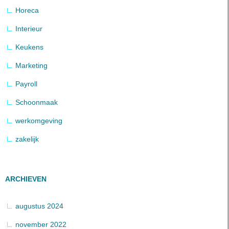
Horeca
Interieur
Keukens
Marketing
Payroll
Schoonmaak
werkomgeving
zakelijk
ARCHIEVEN
augustus 2024
november 2022