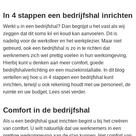
In 4 stappen een bedrijfshal inrichten
Werkt u in een bedrijfshal? Dan begrijpt u het vast als wij
zeggen dat dit soms kil en koud kan aanvoelen. Dit is
nadelig voor de werksfeer en het werkplezier. Maar niet
getreurd, ook een bedrijfshal is zo in te richten dat
werknemers zich wel prettig voelen in hun werkomgeving.
Hierbij kunt u denken aan meer comfort, goede
bedrijfshalverlichting en een muziekinstallatie. In dit blog
vertellen wij hoe u in 4 stappen een bedrijfshal kunt
inrichten, terwijl u ook rekening houdt met uw personeel, de
ruimte en uw budget. Lees snel verder.
Comfort in de bedrijfshal
Als u een bedrijfshal gaat inrichten begint u bij het creëren
van comfort. U wilt natuurlijk dat uw werknemers in een
prettige werkomgeving aan de slag kunnen. Het comfort van