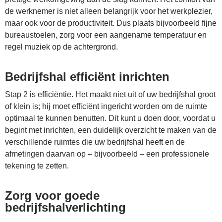
de werknemer is niet alleen belangrijk voor het werkplezier,
maar ook voor de productiviteit. Dus plaats bijvoorbeeld fijne
bureaustoelen, zorg voor een aangename temperatuur en
regel muziek op de achtergrond.
Bedrijfshal efficiënt inrichten
Stap 2 is efficiëntie. Het maakt niet uit of uw bedrijfshal groot
of klein is; hij moet efficiënt ingericht worden om de ruimte
optimaal te kunnen benutten. Dit kunt u doen door, voordat u
begint met inrichten, een duidelijk overzicht te maken van de
verschillende ruimtes die uw bedrijfshal heeft en de
afmetingen daarvan op – bijvoorbeeld – een professionele
tekening te zetten.
Zorg voor goede
bedrijfshalverlichting