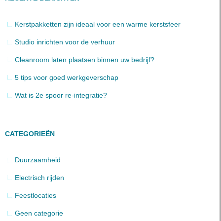
Kerstpakketten zijn ideaal voor een warme kerstsfeer
Studio inrichten voor de verhuur
Cleanroom laten plaatsen binnen uw bedrijf?
5 tips voor goed werkgeverschap
Wat is 2e spoor re-integratie?
CATEGORIEËN
Duurzaamheid
Electrisch rijden
Feestlocaties
Geen categorie