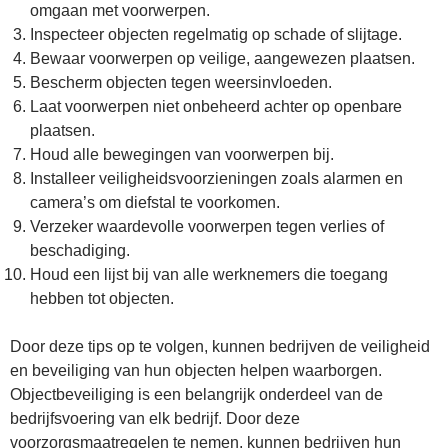
omgaan met voorwerpen.
Inspecteer objecten regelmatig op schade of slijtage.
Bewaar voorwerpen op veilige, aangewezen plaatsen.
Bescherm objecten tegen weersinvloeden.
Laat voorwerpen niet onbeheerd achter op openbare
plaatsen.
Houd alle bewegingen van voorwerpen bij.
Installeer veiligheidsvoorzieningen zoals alarmen en
camera’s om diefstal te voorkomen.
Verzeker waardevolle voorwerpen tegen verlies of
beschadiging.
Houd een lijst bij van alle werknemers die toegang
hebben tot objecten.
Door deze tips op te volgen, kunnen bedrijven de veiligheid
en beveiliging van hun objecten helpen waarborgen.
Objectbeveiliging is een belangrijk onderdeel van de
bedrijfsvoering van elk bedrijf. Door deze
voorzorgsmaatregelen te nemen, kunnen bedrijven hun