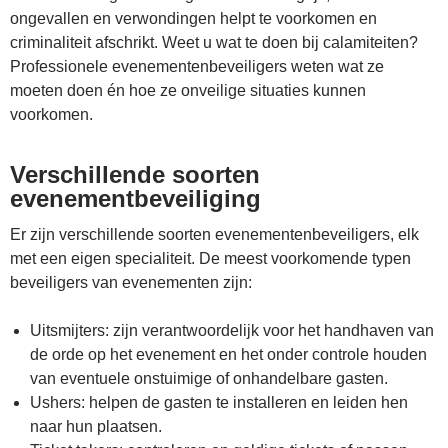
ongevallen en verwondingen helpt te voorkomen en
criminaliteit afschrikt. Weet u wat te doen bij calamiteiten?
Professionele evenementenbeveiligers weten wat ze
moeten doen én hoe ze onveilige situaties kunnen
voorkomen.
Verschillende soorten
evenementbeveiliging
Er zijn verschillende soorten evenementenbeveiligers, elk
met een eigen specialiteit. De meest voorkomende typen
beveiligers van evenementen zijn:
Uitsmijters: zijn verantwoordelijk voor het handhaven van
de orde op het evenement en het onder controle houden
van eventuele onstuimige of onhandelbare gasten.
Ushers: helpen de gasten te installeren en leiden hen
naar hun plaatsen.