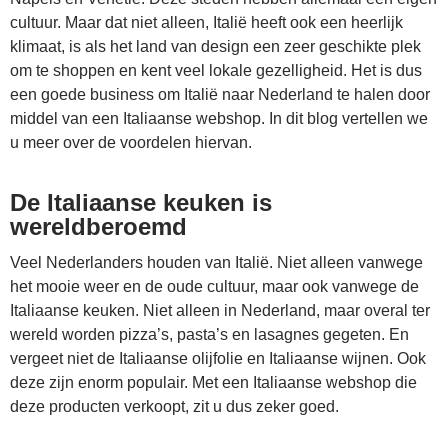
cultuur. Maar dat niet alleen, Italië heeft ook een heerlijk
klimaat, is als het land van design een zeer geschikte plek
om te shoppen en kent veel lokale gezelligheid. Het is dus
een goede business om Italië naar Nederland te halen door
middel van een Italiaanse webshop. In dit blog vertellen we
u meer over de voordelen hiervan.
De Italiaanse keuken is
wereldberoemd
Veel Nederlanders houden van Italië. Niet alleen vanwege
het mooie weer en de oude cultuur, maar ook vanwege de
Italiaanse keuken. Niet alleen in Nederland, maar overal ter
wereld worden pizza’s, pasta’s en lasagnes gegeten. En
vergeet niet de Italiaanse olijfolie en Italiaanse wijnen. Ook
deze zijn enorm populair. Met een Italiaanse webshop die
deze producten verkoopt, zit u dus zeker goed.