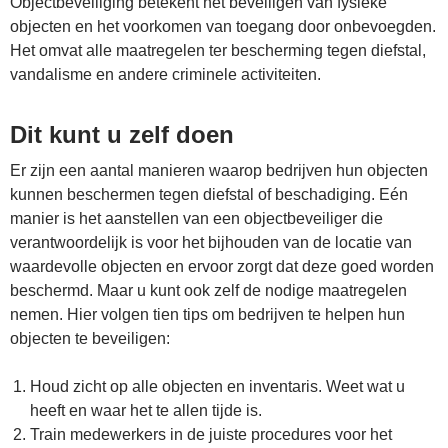
Objectbeveiliging betekent het beveiligen van fysieke
objecten en het voorkomen van toegang door onbevoegden.
Het omvat alle maatregelen ter bescherming tegen diefstal,
vandalisme en andere criminele activiteiten.
Dit kunt u zelf doen
Er zijn een aantal manieren waarop bedrijven hun objecten
kunnen beschermen tegen diefstal of beschadiging. Eén
manier is het aanstellen van een objectbeveiliger die
verantwoordelijk is voor het bijhouden van de locatie van
waardevolle objecten en ervoor zorgt dat deze goed worden
beschermd. Maar u kunt ook zelf de nodige maatregelen
nemen. Hier volgen tien tips om bedrijven te helpen hun
objecten te beveiligen:
Houd zicht op alle objecten en inventaris. Weet wat u
heeft en waar het te allen tijde is.
Train medewerkers in de juiste procedures voor het