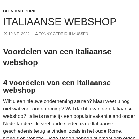
GEEN CATEGORIE
ITALIAANSE WEBSHOP
10 MEI 2022
TONNY GERRICHHAUSSEN
Voordelen van een Italiaanse
webshop
4 voordelen van een Italiaanse
webshop
Wilt u een nieuwe onderneming starten? Maar weet u nog
niet wat voor onderneming? Wat dacht u van een Italiaanse
webshop? Italië is namelijk een populair vakantieland onder
Nederlanders. In veel oude steden is de Italiaanse
geschiedenis terug te vinden, zoals in het oude Rome,
Napels en Venetië. Deze steden hebben allemaal een eigen