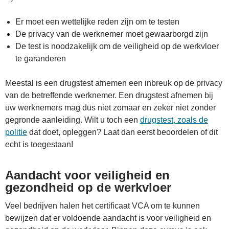
Er moet een wettelijke reden zijn om te testen
De privacy van de werknemer moet gewaarborgd zijn
De test is noodzakelijk om de veiligheid op de werkvloer
te garanderen
Meestal is een drugstest afnemen een inbreuk op de privacy
van de betreffende werknemer. Een drugstest afnemen bij
uw werknemers mag dus niet zomaar en zeker niet zonder
gegronde aanleiding. Wilt u toch een
drugstest, zoals de
politie
dat doet, opleggen? Laat dan eerst beoordelen of dit
echt is toegestaan!
Aandacht voor veiligheid en
gezondheid op de werkvloer
Veel bedrijven halen het certificaat VCA om te kunnen
bewijzen dat er voldoende aandacht is voor veiligheid en