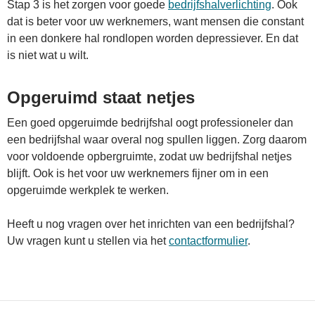
Stap 3 is het zorgen voor goede
bedrijfshalverlichting
. Ook
dat is beter voor uw werknemers, want mensen die constant
in een donkere hal rondlopen worden depressiever. En dat
is niet wat u wilt.
Opgeruimd staat netjes
Een goed opgeruimde bedrijfshal oogt professioneler dan
een bedrijfshal waar overal nog spullen liggen. Zorg daarom
voor voldoende opbergruimte, zodat uw bedrijfshal netjes
blijft. Ook is het voor uw werknemers fijner om in een
opgeruimde werkplek te werken.
Heeft u nog vragen over het inrichten van een bedrijfshal?
Uw vragen kunt u stellen via het
contactformulier
.