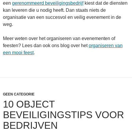
een
gerenommeerd beveiligingsbedrijf
kiest dat de diensten
kan leveren die u nodig heeft. Dan staats niets de
organisatie van een succesvol en veilig evenement in de
weg.
Meer weten over het organiseren van evenementen of
feesten? Lees dan ook ons blog over het
organiseren van
een mooi feest
.
GEEN CATEGORIE
10 OBJECT
BEVEILIGINGSTIPS VOOR
BEDRIJVEN