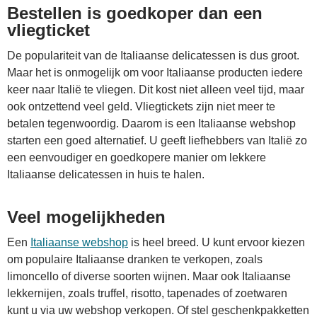
Bestellen is goedkoper dan een
vliegticket
De populariteit van de Italiaanse delicatessen is dus groot.
Maar het is onmogelijk om voor Italiaanse producten iedere
keer naar Italië te vliegen. Dit kost niet alleen veel tijd, maar
ook ontzettend veel geld. Vliegtickets zijn niet meer te
betalen tegenwoordig. Daarom is een Italiaanse webshop
starten een goed alternatief. U geeft liefhebbers van Italië zo
een eenvoudiger en goedkopere manier om lekkere
Italiaanse delicatessen in huis te halen.
Veel mogelijkheden
Een
Italiaanse webshop
is heel breed. U kunt ervoor kiezen
om populaire Italiaanse dranken te verkopen, zoals
limoncello of diverse soorten wijnen. Maar ook Italiaanse
lekkernijen, zoals truffel, risotto, tapenades of zoetwaren
kunt u via uw webshop verkopen. Of stel geschenkpakketten