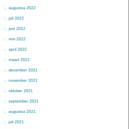
augustus 2022
juli 2022
juni 2022
mei 2022
april 2022
maart 2022
december 2021
november 2021
oktober 2021
september 2021
augustus 2021
juli 2021