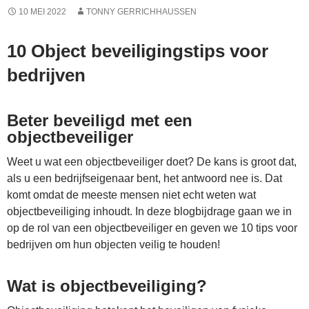
10 MEI 2022
TONNY GERRICHHAUSSEN
10 Object beveiligingstips voor
bedrijven
Beter beveiligd met een
objectbeveiliger
Weet u wat een objectbeveiliger doet? De kans is groot dat,
als u een bedrijfseigenaar bent, het antwoord nee is. Dat
komt omdat de meeste mensen niet echt weten wat
objectbeveiliging inhoudt. In deze blogbijdrage gaan we in
op de rol van een objectbeveiliger en geven we 10 tips voor
bedrijven om hun objecten veilig te houden!
Wat is objectbeveiliging?