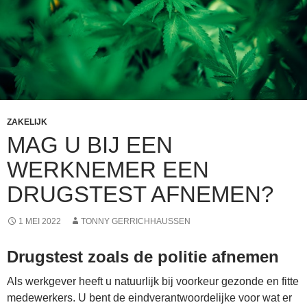
ZAKELIJK
MAG U BIJ EEN
WERKNEMER EEN
DRUGSTEST AFNEMEN?
1 MEI 2022
TONNY GERRICHHAUSSEN
Drugstest zoals de politie afnemen
Als werkgever heeft u natuurlijk bij voorkeur gezonde en fitte
medewerkers. U bent de eindverantwoordelijke voor wat er