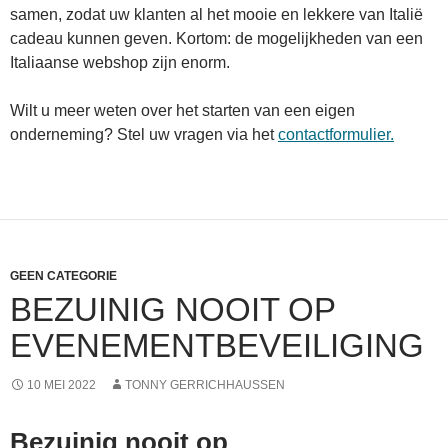
samen, zodat uw klanten al het mooie en lekkere van Italië
cadeau kunnen geven. Kortom: de mogelijkheden van een
Italiaanse webshop zijn enorm.
Wilt u meer weten over het starten van een eigen
onderneming? Stel uw vragen via het
contactformulier
.
GEEN CATEGORIE
BEZUINIG NOOIT OP
EVENEMENTBEVEILIGING
10 MEI 2022
TONNY GERRICHHAUSSEN
Bezuinig nooit op