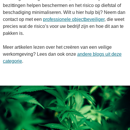
bezittingen helpen beschermen en het risico op diefstal of
beschadiging minimaliseren. Wilt u hier hulp bij? Neem dan
contact op met een
professionele objectbeveiliger
, die weet
precies wat de risico’s voor uw bedrijf zijn en hoe dit aan te
pakken is.
Meer artikelen lezen over het creëren van een veilige
werkomgeving? Lees dan ook onze
andere blogs uit deze
categorie
.