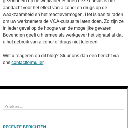
gezondheid op de werkvloer. Binnen deze cursus is ook
aandacht voor het effect van alcohol en drugs op de
waakzaamheid en het reactievermogen. Het is aan te raden
om uw werknemers de VCA-cursus te laten doen. Zo zijn ze
in ieder geval op de hoogte van de mogelijke gevaren.
Bovendien geeft u hiermee als werkgever het signaal af dat
u het gebruik van alcohol of drugs niet tolereert.
Wilt u reageren op dit blog? Stuur ons dan een bericht via
ons
contactformulier
.
Zoeken
naar:
RECENTE BERICHTEN