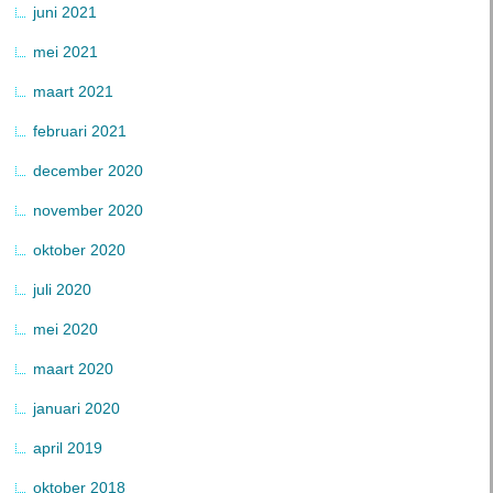
juni 2021
mei 2021
maart 2021
februari 2021
december 2020
november 2020
oktober 2020
juli 2020
mei 2020
maart 2020
januari 2020
april 2019
oktober 2018