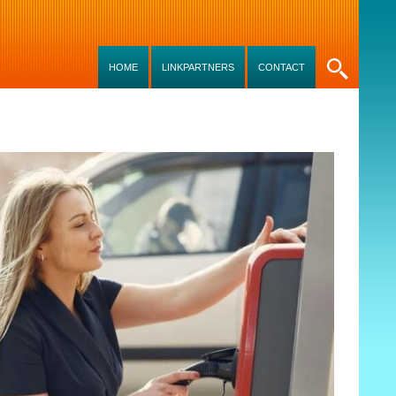
SKIP TO CONTENT
HOME
LINKPARTNERS
CONTACT