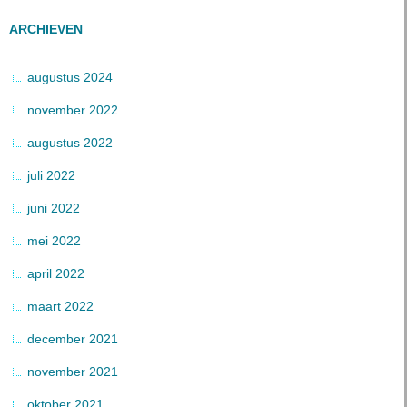
ARCHIEVEN
augustus 2024
november 2022
augustus 2022
juli 2022
juni 2022
mei 2022
april 2022
maart 2022
december 2021
november 2021
oktober 2021