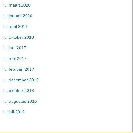
maart 2020
januari 2020
april 2019
oktober 2018
juni 2017
mei 2017
februari 2017
december 2016
oktober 2016
augustus 2016
juli 2016