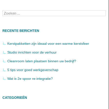
Zoeken
naar:
RECENTE BERICHTEN
Kerstpakketten zijn ideaal voor een warme kerstsfeer
Studio inrichten voor de verhuur
Cleanroom laten plaatsen binnen uw bedrijf?
5 tips voor goed werkgeverschap
Wat is 2e spoor re-integratie?
CATEGORIEËN