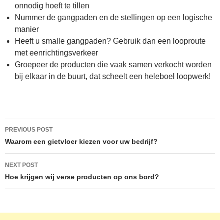
onnodig hoeft te tillen
Nummer de gangpaden en de stellingen op een logische
manier
Heeft u smalle gangpaden? Gebruik dan een looproute
met eenrichtingsverkeer
Groepeer de producten die vaak samen verkocht worden
bij elkaar in de buurt, dat scheelt een heleboel loopwerk!
Post
PREVIOUS POST
navigation
Waarom een gietvloer kiezen voor uw bedrijf?
NEXT POST
Hoe krijgen wij verse producten op ons bord?