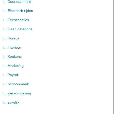
Duurzaamheid
Electrisch rijden
Feestlocaties
Geen categorie
Horeca
Interieur
Keukens
Marketing
Payroll
Schoonmaak
werkomgeving
zakelijk