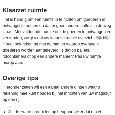
Klaarzet ruimte
Het is handig om een ruimte in te richten om goederen in
ontvangst te nemen en dat er geen andere pallets in de weg
staan. Met voldoende ruimte om de goeden te ontvangen en
verzenden, zorgt u dat uw klaarzet ruimte overzichtelijk blijft.
Houdt ook rekening met de manier waarop eventuele
goederen worden aangeleverd. Is dat op pallets,
rolcontainers of op een andere manier? Pas uw ruimte
hierop aan.
Overige tips
Hieronder zetten wij een aantal andere dingen waar u
rekening mee kunt houden bij het inrichten van uw magazijn
op een rij:
Zet de zware producten op heuphoogte zodat u niet