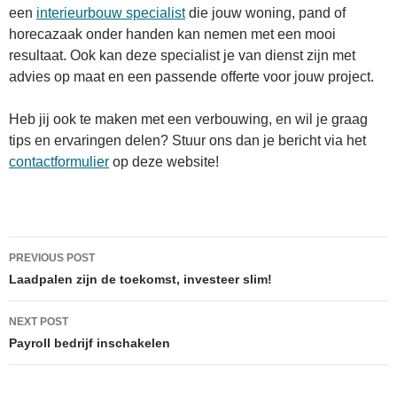
een
interieurbouw specialist
die jouw woning, pand of
horecazaak onder handen kan nemen met een mooi
resultaat. Ook kan deze specialist je van dienst zijn met
advies op maat en een passende offerte voor jouw project.
Heb jij ook te maken met een verbouwing, en wil je graag
tips en ervaringen delen? Stuur ons dan je bericht via het
contactformulier
op deze website!
Post
PREVIOUS POST
navigation
Laadpalen zijn de toekomst, investeer slim!
NEXT POST
Payroll bedrijf inschakelen