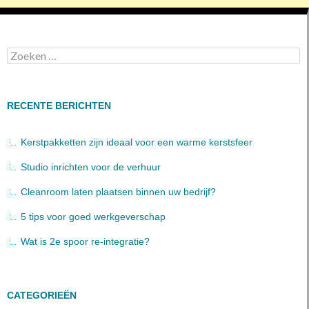
Zoeken
naar:
RECENTE BERICHTEN
Kerstpakketten zijn ideaal voor een warme kerstsfeer
Studio inrichten voor de verhuur
Cleanroom laten plaatsen binnen uw bedrijf?
5 tips voor goed werkgeverschap
Wat is 2e spoor re-integratie?
CATEGORIEËN