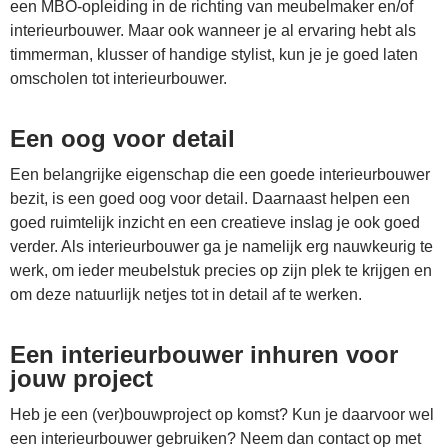
een MBO-opleiding in de richting van meubelmaker en/of
interieurbouwer. Maar ook wanneer je al ervaring hebt als
timmerman, klusser of handige stylist, kun je je goed laten
omscholen tot interieurbouwer.
Een oog voor detail
Een belangrijke eigenschap die een goede interieurbouwer
bezit, is een goed oog voor detail. Daarnaast helpen een
goed ruimtelijk inzicht en een creatieve inslag je ook goed
verder. Als interieurbouwer ga je namelijk erg nauwkeurig te
werk, om ieder meubelstuk precies op zijn plek te krijgen en
om deze natuurlijk netjes tot in detail af te werken.
Een interieurbouwer inhuren voor
jouw project
Heb je een (ver)bouwproject op komst? Kun je daarvoor wel
een interieurbouwer gebruiken? Neem dan contact op met