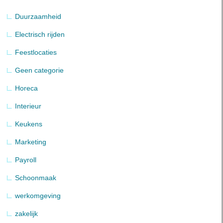
Duurzaamheid
Electrisch rijden
Feestlocaties
Geen categorie
Horeca
Interieur
Keukens
Marketing
Payroll
Schoonmaak
werkomgeving
zakelijk