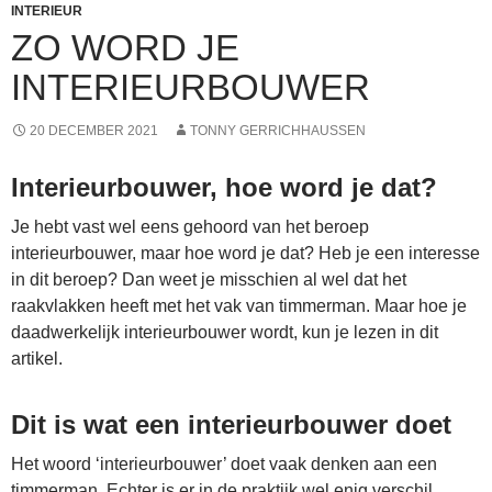
INTERIEUR
ZO WORD JE
INTERIEURBOUWER
20 DECEMBER 2021
TONNY GERRICHHAUSSEN
Interieurbouwer, hoe word je dat?
Je hebt vast wel eens gehoord van het beroep
interieurbouwer, maar hoe word je dat? Heb je een interesse
in dit beroep? Dan weet je misschien al wel dat het
raakvlakken heeft met het vak van timmerman. Maar hoe je
daadwerkelijk interieurbouwer wordt, kun je lezen in dit
artikel.
Dit is wat een interieurbouwer doet
Het woord ‘interieurbouwer’ doet vaak denken aan een
timmerman. Echter is er in de praktijk wel enig verschil