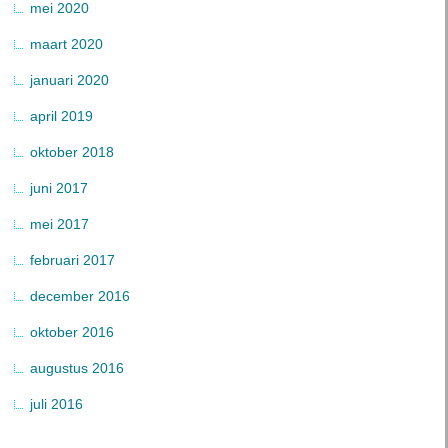
mei 2020
maart 2020
januari 2020
april 2019
oktober 2018
juni 2017
mei 2017
februari 2017
december 2016
oktober 2016
augustus 2016
juli 2016