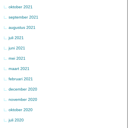
oktober 2021
september 2021
augustus 2021
juli 2021
juni 2021
mei 2021
maart 2021
februari 2021
december 2020
november 2020
oktober 2020
juli 2020