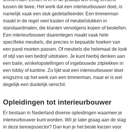
tussen de twee. Het werk dat een interieurbouwer doet, is
namelijk vaak een stuk gedetailleerder. Een timmerman
maakt in de regel veel kasten of meubelstukken in
standaardmaten, die klanten vervolgens kopen of bestellen.
Een interieurbouwer daarentegen maakt vaak hele
specifieke meubels, die precies in bepaalde hoeken van
een pand moeten passen. Of meubels die helemaal de look
of stijl van een bedrijf uitstralen. Je kunt hierbij denken aan
een balie, winkelopstellingen of ingebouwde zitplekken in
een lobby of kantine. Zo lijkt wat een interieurbouwer doet
enigszins op het werk van een timmerman, maar er is wel
degelijk een duidelijk verschil.
Opleidingen tot interieurbouwer
Er bestaan in Nederland diverse opleidingen waarmee je
interieurbouwer kunt worden. Wil je later graag aan de slag
in deze beroepssector? Dan kun je het beste kiezen voor