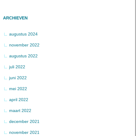
ARCHIEVEN
augustus 2024
november 2022
augustus 2022
juli 2022
juni 2022
mei 2022
april 2022
maart 2022
december 2021
november 2021