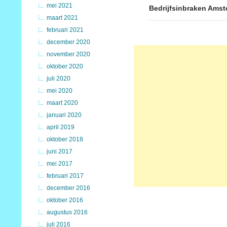
mei 2021
Bedrijfsinbraken Ams
maart 2021
februari 2021
december 2020
november 2020
oktober 2020
juli 2020
mei 2020
maart 2020
januari 2020
april 2019
oktober 2018
juni 2017
mei 2017
februari 2017
december 2016
oktober 2016
augustus 2016
juli 2016