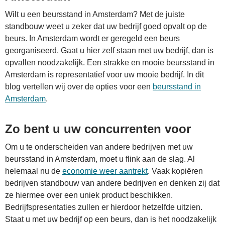
Wilt u een beursstand in Amsterdam? Met de juiste
standbouw weet u zeker dat uw bedrijf goed opvalt op de
beurs. In Amsterdam wordt er geregeld een beurs
georganiseerd. Gaat u hier zelf staan met uw bedrijf, dan is
opvallen noodzakelijk. Een strakke en mooie beursstand in
Amsterdam is representatief voor uw mooie bedrijf. In dit
blog vertellen wij over de opties voor een
beursstand in
Amsterdam
.
Zo bent u uw concurrenten voor
Om u te onderscheiden van andere bedrijven met uw
beursstand in Amsterdam, moet u flink aan de slag. Al
helemaal nu de
economie weer aantrekt
. Vaak kopiëren
bedrijven standbouw van andere bedrijven en denken zij dat
ze hiermee over een uniek product beschikken.
Bedrijfspresentaties zullen er hierdoor hetzelfde uitzien.
Staat u met uw bedrijf op een beurs, dan is het noodzakelijk