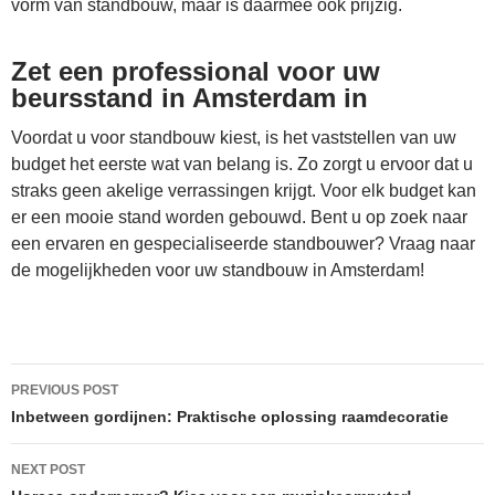
vorm van standbouw, maar is daarmee ook prijzig.
Zet een professional voor uw
beursstand in Amsterdam in
Voordat u voor standbouw kiest, is het vaststellen van uw
budget het eerste wat van belang is. Zo zorgt u ervoor dat u
straks geen akelige verrassingen krijgt. Voor elk budget kan
er een mooie stand worden gebouwd. Bent u op zoek naar
een ervaren en gespecialiseerde standbouwer? Vraag naar
de mogelijkheden voor uw standbouw in Amsterdam!
Post
PREVIOUS POST
navigation
Inbetween gordijnen: Praktische oplossing raamdecoratie
NEXT POST