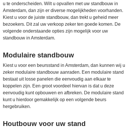
u te onderscheiden. Wilt u opvallen met uw standbouw in
Amsterdam, dan zijn er diverse mogelijkheden voorhanden.
Kiest u voor de juiste standbouw, dan trekt u geheid meer
bezoekers. Dit zal uw verkoop zeker ten goede komen. De
volgende onderstaande opties zijn mogelijk voor uw
standbouw in Amsterdam.
Modulaire standbouw
Kiest u voor een beursstand in Amsterdam, dan kunnen wij u
zeker modulaire standbouw aanraden. Een modulaire stand
bestaat uit losse panelen die eenvoudig aan elkaar te
koppelen zijn. Een groot voordeel hiervan is dat u deze
eenvoudig kunt opbouwen en afbreken. De modulaire stand
kunt u hierdoor gemakkelijk op een volgende beurs
hergebruiken.
Houtbouw voor uw stand