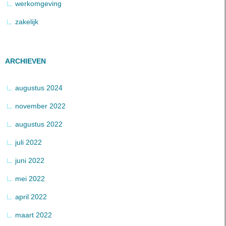
werkomgeving
zakelijk
ARCHIEVEN
augustus 2024
november 2022
augustus 2022
juli 2022
juni 2022
mei 2022
april 2022
maart 2022