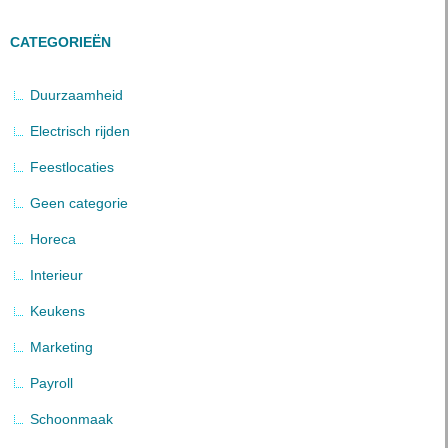
CATEGORIEËN
Duurzaamheid
Electrisch rijden
Feestlocaties
Geen categorie
Horeca
Interieur
Keukens
Marketing
Payroll
Schoonmaak