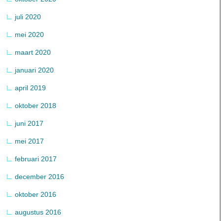
juli 2020
mei 2020
maart 2020
januari 2020
april 2019
oktober 2018
juni 2017
mei 2017
februari 2017
december 2016
oktober 2016
augustus 2016