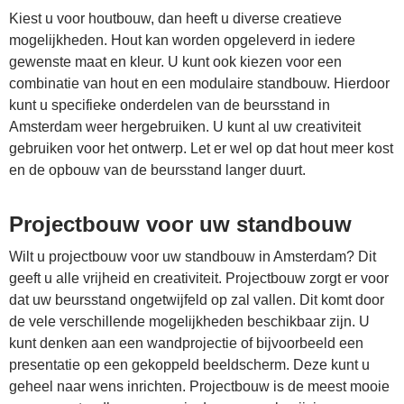
Kiest u voor houtbouw, dan heeft u diverse creatieve
mogelijkheden. Hout kan worden opgeleverd in iedere
gewenste maat en kleur. U kunt ook kiezen voor een
combinatie van hout en een modulaire standbouw. Hierdoor
kunt u specifieke onderdelen van de beursstand in
Amsterdam weer hergebruiken. U kunt al uw creativiteit
gebruiken voor het ontwerp. Let er wel op dat hout meer kost
en de opbouw van de beursstand langer duurt.
Projectbouw voor uw standbouw
Wilt u projectbouw voor uw standbouw in Amsterdam? Dit
geeft u alle vrijheid en creativiteit. Projectbouw zorgt er voor
dat uw beursstand ongetwijfeld op zal vallen. Dit komt door
de vele verschillende mogelijkheden beschikbaar zijn. U
kunt denken aan een wandprojectie of bijvoorbeeld een
presentatie op een gekoppeld beeldscherm. Deze kunt u
geheel naar wens inrichten. Projectbouw is de meest mooie