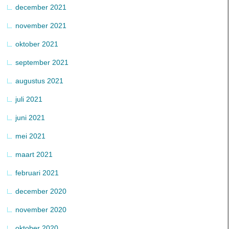
december 2021
november 2021
oktober 2021
september 2021
augustus 2021
juli 2021
juni 2021
mei 2021
maart 2021
februari 2021
december 2020
november 2020
oktober 2020