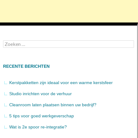
Zoeken
naar:
RECENTE BERICHTEN
Kerstpakketten zijn ideaal voor een warme kerstsfeer
Studio inrichten voor de verhuur
Cleanroom laten plaatsen binnen uw bedrijf?
5 tips voor goed werkgeverschap
Wat is 2e spoor re-integratie?