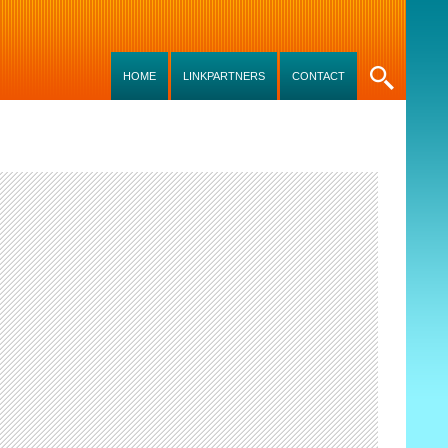
SKIP TO CONTENT
HOME
LINKPARTNERS
CONTACT