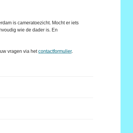
rdam is cameratoezicht. Mocht er iets
envoudig wie de dader is. En
 uw vragen via het
contactformulier
.