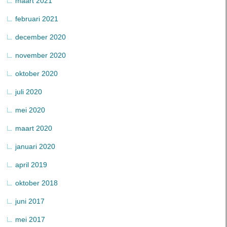
maart 2021
februari 2021
december 2020
november 2020
oktober 2020
juli 2020
mei 2020
maart 2020
januari 2020
april 2019
oktober 2018
juni 2017
mei 2017