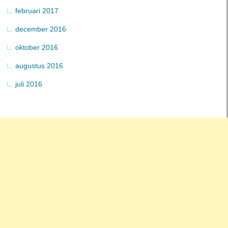
februari 2017
december 2016
oktober 2016
augustus 2016
juli 2016