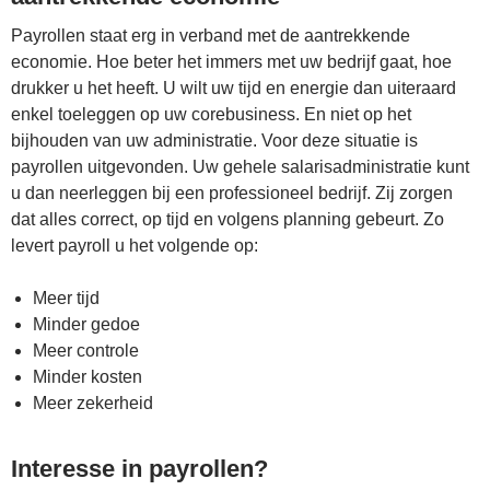
Payrollen staat erg in verband met de aantrekkende
economie. Hoe beter het immers met uw bedrijf gaat, hoe
drukker u het heeft. U wilt uw tijd en energie dan uiteraard
enkel toeleggen op uw corebusiness. En niet op het
bijhouden van uw administratie. Voor deze situatie is
payrollen uitgevonden. Uw gehele salarisadministratie kunt
u dan neerleggen bij een professioneel bedrijf. Zij zorgen
dat alles correct, op tijd en volgens planning gebeurt. Zo
levert payroll u het volgende op:
Meer tijd
Minder gedoe
Meer controle
Minder kosten
Meer zekerheid
Interesse in payrollen?