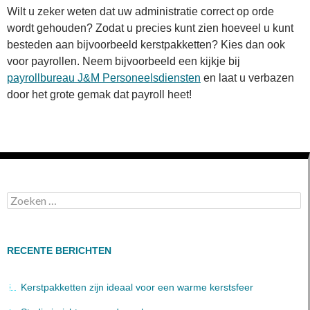
Wilt u zeker weten dat uw administratie correct op orde
wordt gehouden? Zodat u precies kunt zien hoeveel u kunt
besteden aan bijvoorbeeld kerstpakketten? Kies dan ook
voor payrollen. Neem bijvoorbeeld een kijkje bij
payrollbureau J&M Personeelsdiensten
en laat u verbazen
door het grote gemak dat payroll heet!
Zoeken
naar:
RECENTE BERICHTEN
Kerstpakketten zijn ideaal voor een warme kerstsfeer