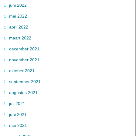
juni 2022
mei 2022
april 2022
maart 2022
december 2021
november 2021
oktober 2021
september 2021
augustus 2021
juli 2021
juni 2021
mei 2021