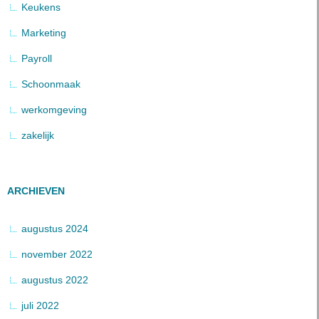
Keukens
Marketing
Payroll
Schoonmaak
werkomgeving
zakelijk
ARCHIEVEN
augustus 2024
november 2022
augustus 2022
juli 2022