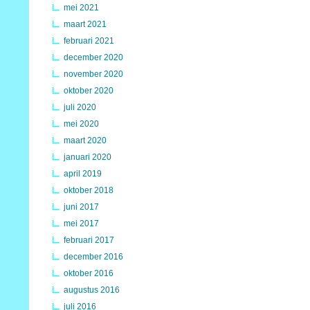
mei 2021
maart 2021
februari 2021
december 2020
november 2020
oktober 2020
juli 2020
mei 2020
maart 2020
januari 2020
april 2019
oktober 2018
juni 2017
mei 2017
februari 2017
december 2016
oktober 2016
augustus 2016
juli 2016