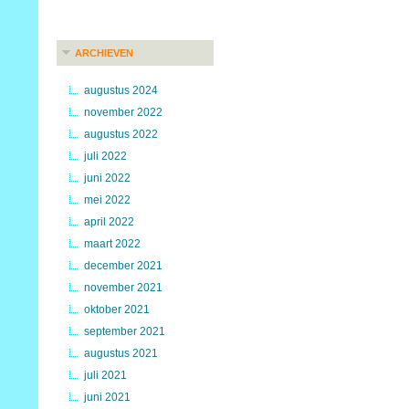
ARCHIEVEN
augustus 2024
november 2022
augustus 2022
juli 2022
juni 2022
mei 2022
april 2022
maart 2022
december 2021
november 2021
oktober 2021
september 2021
augustus 2021
juli 2021
juni 2021