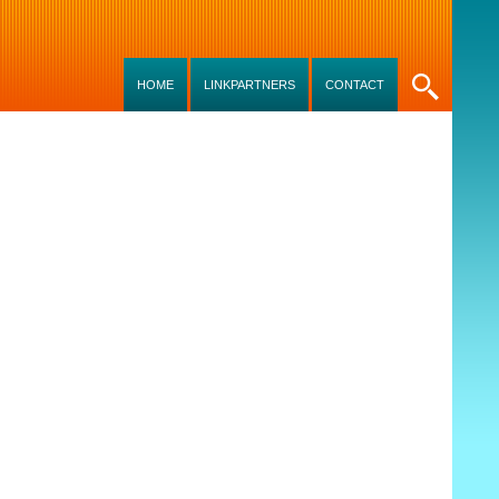
SKIP TO CONTENT
HOME
LINKPARTNERS
CONTACT