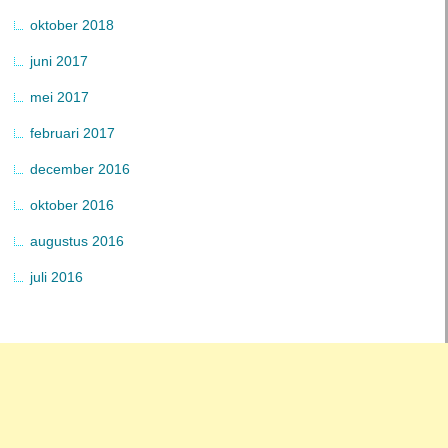
oktober 2018
juni 2017
mei 2017
februari 2017
december 2016
oktober 2016
augustus 2016
juli 2016