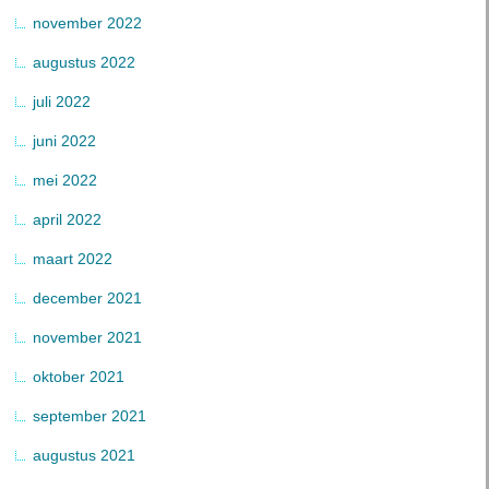
november 2022
augustus 2022
juli 2022
juni 2022
mei 2022
april 2022
maart 2022
december 2021
november 2021
oktober 2021
september 2021
augustus 2021