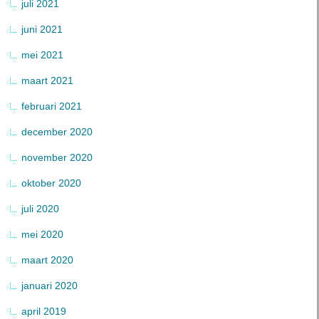
juli 2021
juni 2021
mei 2021
maart 2021
februari 2021
december 2020
november 2020
oktober 2020
juli 2020
mei 2020
maart 2020
januari 2020
april 2019