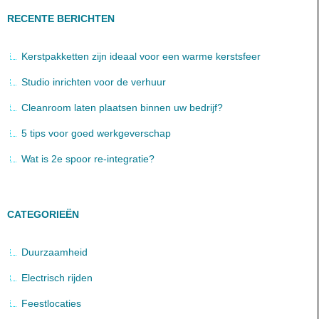
RECENTE BERICHTEN
Kerstpakketten zijn ideaal voor een warme kerstsfeer
Studio inrichten voor de verhuur
Cleanroom laten plaatsen binnen uw bedrijf?
5 tips voor goed werkgeverschap
Wat is 2e spoor re-integratie?
CATEGORIEËN
Duurzaamheid
Electrisch rijden
Feestlocaties