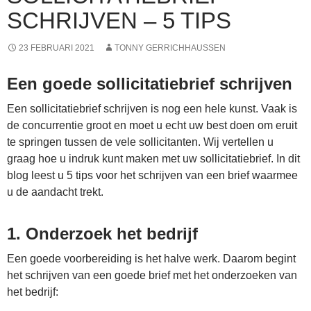
SCHRIJVEN – 5 TIPS
23 FEBRUARI 2021
TONNY GERRICHHAUSSEN
Een goede sollicitatiebrief schrijven
Een sollicitatiebrief schrijven is nog een hele kunst. Vaak is
de concurrentie groot en moet u echt uw best doen om eruit
te springen tussen de vele sollicitanten. Wij vertellen u
graag hoe u indruk kunt maken met uw sollicitatiebrief. In dit
blog leest u 5 tips voor het schrijven van een brief waarmee
u de aandacht trekt.
1. Onderzoek het bedrijf
Een goede voorbereiding is het halve werk. Daarom begint
het schrijven van een goede brief met het onderzoeken van
het bedrijf: