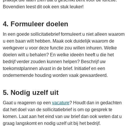
Bovendien leest dit ook een stuk leuker!
4. Formuleer doelen
In een goede sollicitatiebrief formuleert u niet alleen waarom
u een baan wilt hebben. Maak ook duidelijk waarom de
werkgever u voor deze functie zou willen inhuren. Welke
doelen wilt u behalen? En welke ideeën heeft u die het
bedrijf verder zouden kunnen helpen? Beschrijf uw
toekomstplannen alvast in de brief. Initiatief en een
ondernemende houding worden vaak gewaardeerd.
5. Nodig uzelf uit
Gaat u reageren op een
vacature
? Houdt dan in gedachten
dat het doel van de sollicitatiebrief is om op gesprek te
komen. Laat aan het eind van uw brief dan ook weten dat u
graag langskomt en nodig uzelf uit bij het bedrijf.