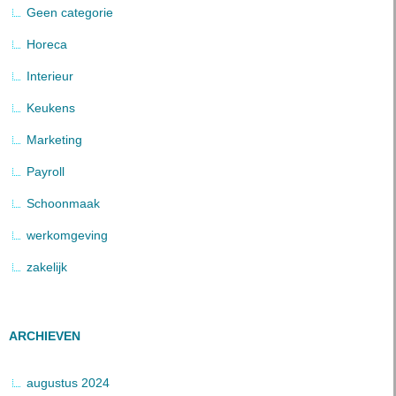
Geen categorie
Horeca
Interieur
Keukens
Marketing
Payroll
Schoonmaak
werkomgeving
zakelijk
ARCHIEVEN
augustus 2024