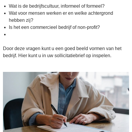
Wat is de bedrijfscultuur, informeel of formeel?
Wat voor mensen werken er en welke achtergrond
hebben zij?
Is het een commercieel bedrijf of non-profit?
Door deze vragen kunt u een goed beeld vormen van het
bedrijf. Hier kunt u in uw sollicitatiebrief op inspelen.