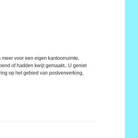
 meer voor een eigen kantoorruimte.
pend of hadden kwijt gemaakt.. U geniet
ring op het gebied van postverwerking,