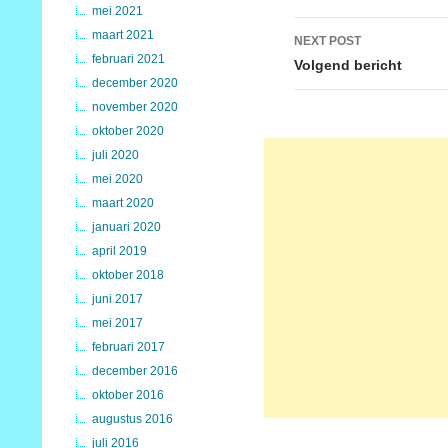
mei 2021
maart 2021
NEXT POST
februari 2021
Volgend bericht
december 2020
november 2020
oktober 2020
juli 2020
mei 2020
maart 2020
januari 2020
april 2019
oktober 2018
juni 2017
mei 2017
februari 2017
december 2016
oktober 2016
augustus 2016
juli 2016