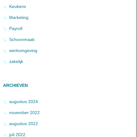
Keukens
Marketing
Payroll
Schoonmaak
werkomgeving
zakelijk
ARCHIEVEN
augustus 2024
november 2022
augustus 2022
juli 2022