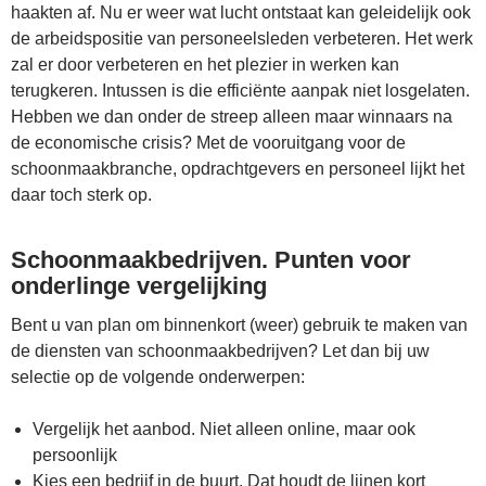
haakten af. Nu er weer wat lucht ontstaat kan geleidelijk ook
de arbeidspositie van personeelsleden verbeteren. Het werk
zal er door verbeteren en het plezier in werken kan
terugkeren. Intussen is die efficiënte aanpak niet losgelaten.
Hebben we dan onder de streep alleen maar winnaars na
de economische crisis? Met de vooruitgang voor de
schoonmaakbranche, opdrachtgevers en personeel lijkt het
daar toch sterk op.
Schoonmaakbedrijven. Punten voor
onderlinge vergelijking
Bent u van plan om binnenkort (weer) gebruik te maken van
de diensten van schoonmaakbedrijven? Let dan bij uw
selectie op de volgende onderwerpen:
Vergelijk het aanbod. Niet alleen online, maar ook
persoonlijk
Kies een bedrijf in de buurt. Dat houdt de lijnen kort