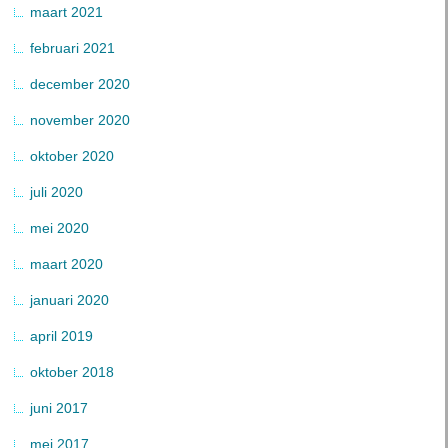
maart 2021
februari 2021
december 2020
november 2020
oktober 2020
juli 2020
mei 2020
maart 2020
januari 2020
april 2019
oktober 2018
juni 2017
mei 2017