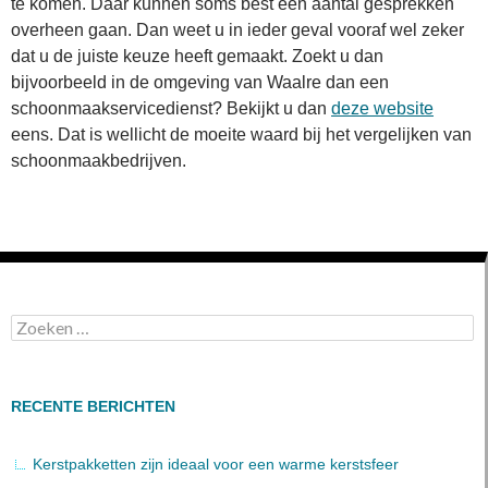
te komen. Daar kunnen soms best een aantal gesprekken
overheen gaan. Dan weet u in ieder geval vooraf wel zeker
dat u de juiste keuze heeft gemaakt. Zoekt u dan
bijvoorbeeld in de omgeving van Waalre dan een
schoonmaakservicedienst? Bekijkt u dan
deze website
eens. Dat is wellicht de moeite waard bij het vergelijken van
schoonmaakbedrijven.
Zoeken
naar:
RECENTE BERICHTEN
Kerstpakketten zijn ideaal voor een warme kerstsfeer