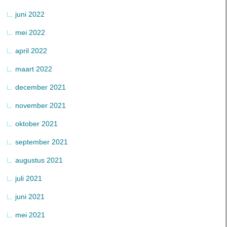
juni 2022
mei 2022
april 2022
maart 2022
december 2021
november 2021
oktober 2021
september 2021
augustus 2021
juli 2021
juni 2021
mei 2021