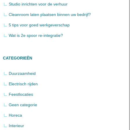
Studio inrichten voor de verhuur
Cleanroom laten plaatsen binnen uw bedrijf?
5 tips voor goed werkgeverschap
Wat is 2e spoor re-integratie?
CATEGORIEËN
Duurzaamheid
Electrisch rijden
Feestlocaties
Geen categorie
Horeca
Interieur