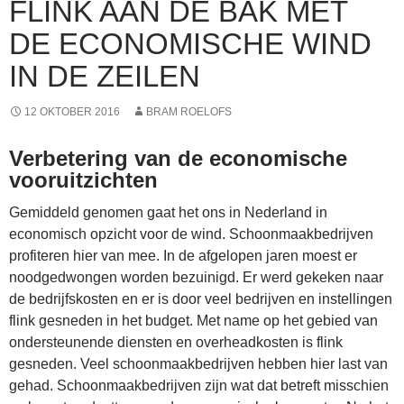
FLINK AAN DE BAK MET
DE ECONOMISCHE WIND
IN DE ZEILEN
12 OKTOBER 2016
BRAM ROELOFS
Verbetering van de economische
vooruitzichten
Gemiddeld genomen gaat het ons in Nederland in
economisch opzicht voor de wind. Schoonmaakbedrijven
profiteren hier van mee. In de afgelopen jaren moest er
noodgedwongen worden bezuinigd. Er werd gekeken naar
de bedrijfskosten en er is door veel bedrijven en instellingen
flink gesneden in het budget. Met name op het gebied van
ondersteunende diensten en overheadkosten is flink
gesneden. Veel schoonmaakbedrijven hebben hier last van
gehad. Schoonmaakbedrijven zijn wat dat betreft misschien