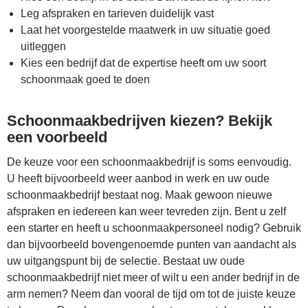
Leg afspraken en tarieven duidelijk vast
Laat het voorgestelde maatwerk in uw situatie goed
uitleggen
Kies een bedrijf dat de expertise heeft om uw soort
schoonmaak goed te doen
Schoonmaakbedrijven kiezen? Bekijk
een voorbeeld
De keuze voor een schoonmaakbedrijf is soms eenvoudig.
U heeft bijvoorbeeld weer aanbod in werk en uw oude
schoonmaakbedrijf bestaat nog. Maak gewoon nieuwe
afspraken en iedereen kan weer tevreden zijn. Bent u zelf
een starter en heeft u schoonmaakpersoneel nodig? Gebruik
dan bijvoorbeeld bovengenoemde punten van aandacht als
uw uitgangspunt bij de selectie. Bestaat uw oude
schoonmaakbedrijf niet meer of wilt u een ander bedrijf in de
arm nemen? Neem dan vooral de tijd om tot de juiste keuze