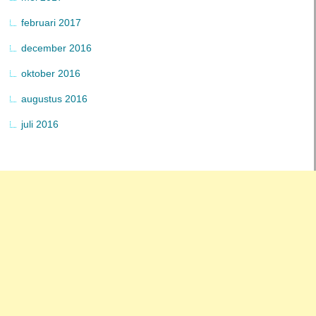
februari 2017
december 2016
oktober 2016
augustus 2016
juli 2016