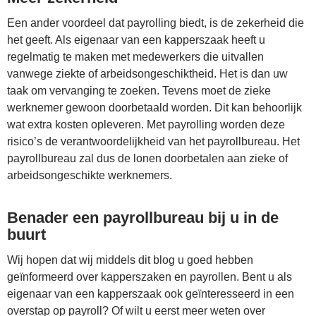
Een ander voordeel dat payrolling biedt, is de zekerheid die
het geeft. Als eigenaar van een kapperszaak heeft u
regelmatig te maken met medewerkers die uitvallen
vanwege ziekte of arbeidsongeschiktheid. Het is dan uw
taak om vervanging te zoeken. Tevens moet de zieke
werknemer gewoon doorbetaald worden. Dit kan behoorlijk
wat extra kosten opleveren. Met payrolling worden deze
risico’s de verantwoordelijkheid van het payrollbureau. Het
payrollbureau zal dus de lonen doorbetalen aan zieke of
arbeidsongeschikte werknemers.
Benader een payrollbureau bij u in de
buurt
Wij hopen dat wij middels dit blog u goed hebben
geïnformeerd over kapperszaken en payrollen. Bent u als
eigenaar van een kapperszaak ook geïnteresseerd in een
overstap op payroll? Of wilt u eerst meer weten over