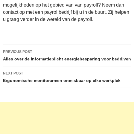
mogelijkheden op het gebied van van payroll? Neem dan
contact op met een payrollbedrijf bij u in de buurt. Zij helpen
u graag verder in de wereld van de payroll.
Post
PREVIOUS POST
navigation
Alles over de informatieplicht energiebesparing voor bedrijven
NEXT POST
Ergonomische monitorarmen onmisbaar op elke werkplek