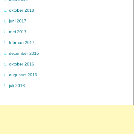
oktober 2018
juni 2017
mei 2017
februari 2017
december 2016
oktober 2016
augustus 2016
juli 2016