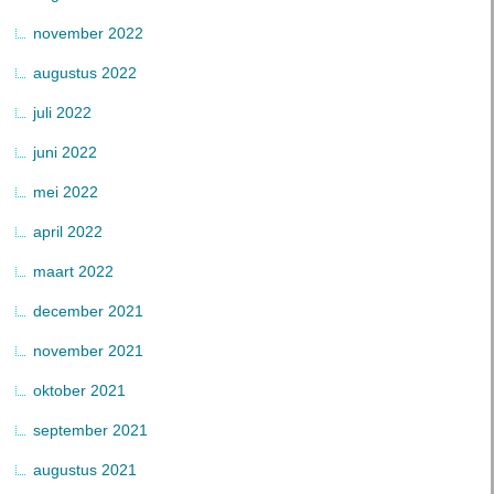
november 2022
augustus 2022
juli 2022
juni 2022
mei 2022
april 2022
maart 2022
december 2021
november 2021
oktober 2021
september 2021
augustus 2021