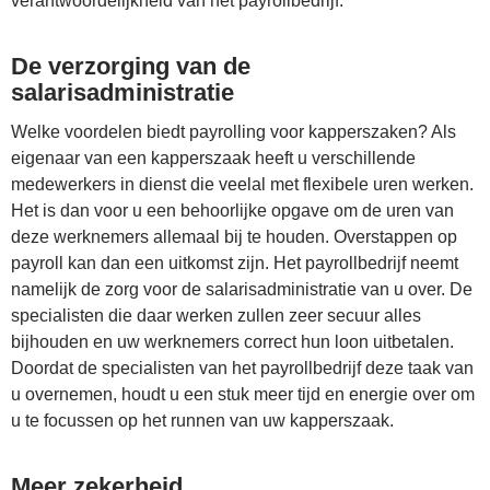
verantwoordelijkheid van het payrollbedrijf.
De verzorging van de
salarisadministratie
Welke voordelen biedt payrolling voor kapperszaken? Als
eigenaar van een kapperszaak heeft u verschillende
medewerkers in dienst die veelal met flexibele uren werken.
Het is dan voor u een behoorlijke opgave om de uren van
deze werknemers allemaal bij te houden. Overstappen op
payroll kan dan een uitkomst zijn. Het payrollbedrijf neemt
namelijk de zorg voor de salarisadministratie van u over. De
specialisten die daar werken zullen zeer secuur alles
bijhouden en uw werknemers correct hun loon uitbetalen.
Doordat de specialisten van het payrollbedrijf deze taak van
u overnemen, houdt u een stuk meer tijd en energie over om
u te focussen op het runnen van uw kapperszaak.
Meer zekerheid