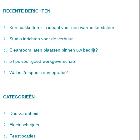
RECENTE BERICHTEN
Kerstpakketten zijn ideaal voor een warme kerstsfeer
Studio inrichten voor de verhuur
Cleanroom laten plaatsen binnen uw bedrijf?
5 tips voor goed werkgeverschap
Wat is 2e spoor re-integratie?
CATEGORIEËN
Duurzaamheid
Electrisch rijden
Feestlocaties