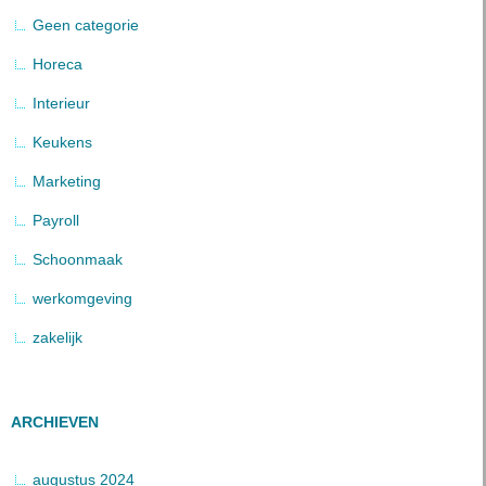
Geen categorie
Horeca
Interieur
Keukens
Marketing
Payroll
Schoonmaak
werkomgeving
zakelijk
ARCHIEVEN
augustus 2024