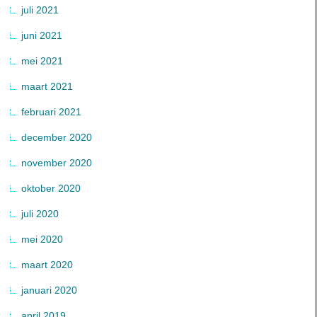
juli 2021
juni 2021
mei 2021
maart 2021
februari 2021
december 2020
november 2020
oktober 2020
juli 2020
mei 2020
maart 2020
januari 2020
april 2019