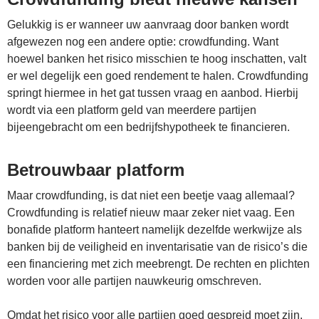
Gelukkig is er wanneer uw aanvraag door banken wordt
afgewezen nog een andere optie: crowdfunding. Want
hoewel banken het risico misschien te hoog inschatten, valt
er wel degelijk een goed rendement te halen. Crowdfunding
springt hiermee in het gat tussen vraag en aanbod. Hierbij
wordt via een platform geld van meerdere partijen
bijeengebracht om een bedrijfshypotheek te financieren.
Betrouwbaar platform
Maar crowdfunding, is dat niet een beetje vaag allemaal?
Crowdfunding is relatief nieuw maar zeker niet vaag. Een
bonafide platform hanteert namelijk dezelfde werkwijze als
banken bij de veiligheid en inventarisatie van de risico’s die
een financiering met zich meebrengt. De rechten en plichten
worden voor alle partijen nauwkeurig omschreven.
Omdat het risico voor alle partijen goed gespreid moet zijn,