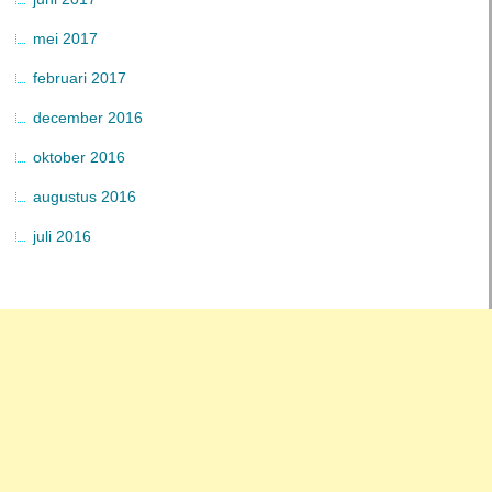
mei 2017
februari 2017
december 2016
oktober 2016
augustus 2016
juli 2016