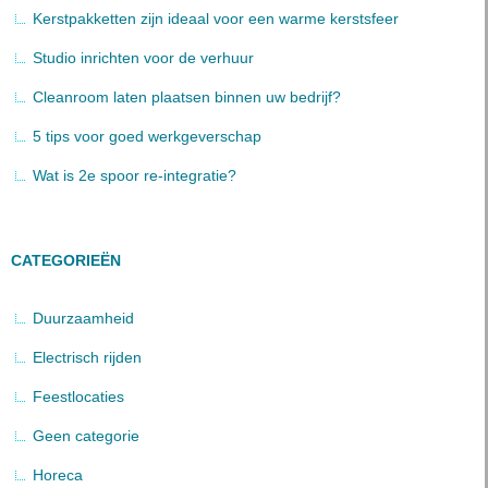
Kerstpakketten zijn ideaal voor een warme kerstsfeer
Studio inrichten voor de verhuur
Cleanroom laten plaatsen binnen uw bedrijf?
5 tips voor goed werkgeverschap
Wat is 2e spoor re-integratie?
CATEGORIEËN
Duurzaamheid
Electrisch rijden
Feestlocaties
Geen categorie
Horeca