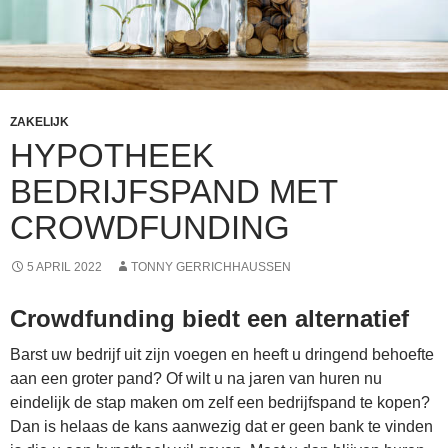
ZAKELIJK
HYPOTHEEK
BEDRIJFSPAND MET
CROWDFUNDING
5 APRIL 2022
TONNY GERRICHHAUSSEN
Crowdfunding biedt een alternatief
Barst uw bedrijf uit zijn voegen en heeft u dringend behoefte
aan een groter pand? Of wilt u na jaren van huren nu
eindelijk de stap maken om zelf een bedrijfspand te kopen?
Dan is helaas de kans aanwezig dat er geen bank te vinden