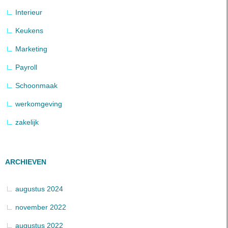
Interieur
Keukens
Marketing
Payroll
Schoonmaak
werkomgeving
zakelijk
ARCHIEVEN
augustus 2024
november 2022
augustus 2022