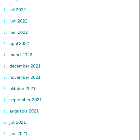
juli 2022
juni 2022
mei 2022
april 2022
maart 2022
december 2021
november 2021
oktober 2021
september 2021
augustus 2021
juli 2021
juni 2021