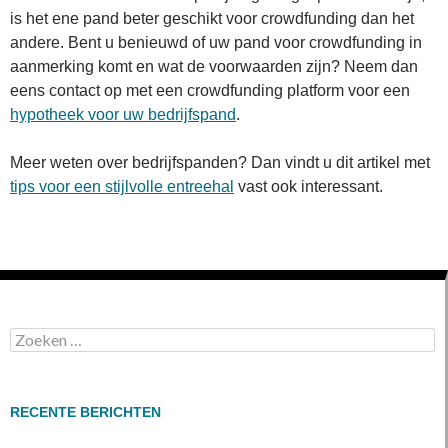
is het ene pand beter geschikt voor crowdfunding dan het
andere. Bent u benieuwd of uw pand voor crowdfunding in
aanmerking komt en wat de voorwaarden zijn? Neem dan
eens contact op met een crowdfunding platform voor een
hypotheek voor uw bedrijfspand
.
Meer weten over bedrijfspanden? Dan vindt u dit artikel met
tips voor een stijlvolle entreehal
vast ook interessant.
Zoeken
naar:
RECENTE BERICHTEN