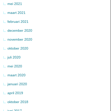
mei 2021
maart 2021
februari 2021
december 2020
november 2020
oktober 2020
juli 2020
mei 2020
maart 2020
januari 2020
april 2019
oktober 2018
juni 2017