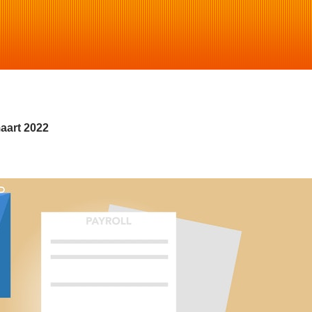
aart 2022