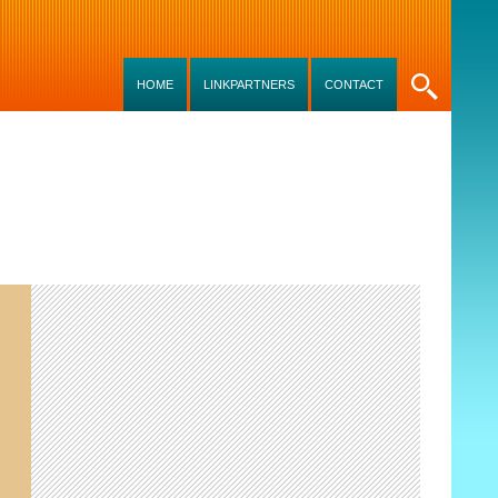
SKIP TO CONTENT
HOME
LINKPARTNERS
CONTACT