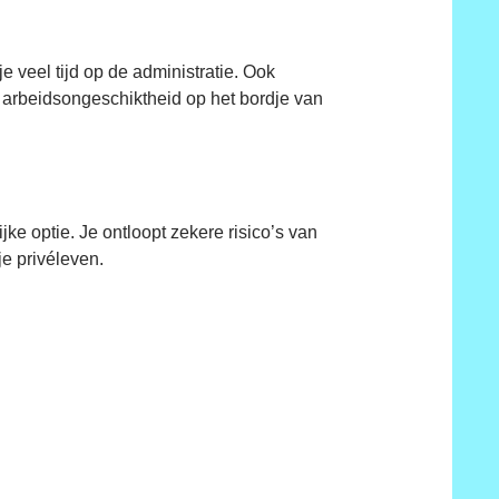
 veel tijd op de administratie. Ook
 arbeidsongeschiktheid op het bordje van
ke optie. Je ontloopt zekere risico’s van
e privéleven.