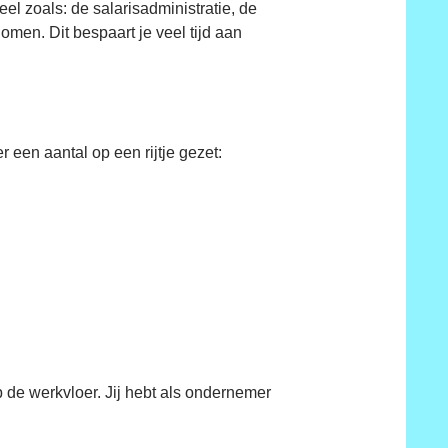
eel zoals: de salarisadministratie, de
men. Dit bespaart je veel tijd aan
een aantal op een rijtje gezet:
p de werkvloer. Jij hebt als ondernemer