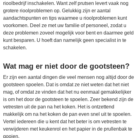
rioolbedrijf inschakelen. Want zelf prutsen levert vaak nog
grotere rioolproblemen op. Gelukkig zijn er aantal
aandachtspunten en tips waarmee u rioolproblemen kunt
voorkomen. Deel ze met uw familie of personeel, zodat u
deze problemen zoveel mogelijk voor bent en daarmee geld
kunt besparen. U hoeft dan namelijk geen specialist in te
schakelen.
Wat mag er niet door de gootsteen?
Er zijn een aantal dingen die veel mensen nog altijd door de
gootsteen spoelen. Dat is omdat ze niet weten dat het niet
mag, of omdat ze vinden dat het nu eenmaal gemakkelijker
is om het door de gootsteen te spoelen. Zeer bekend zijn de
vetresten uit de pan na het koken. Het is ontzettend
makkelijk om na het koken de pan even snel uit te spoelen.
Vertel iedereen die u kent dat het beter is om vetresten te
verwijderen met keukenrol en het papier in de prullenbak te
gooien.