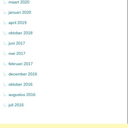
maart 2020
januari 2020
april 2019
oktober 2018
juni 2017
mei 2017
februari 2017
december 2016
oktober 2016
augustus 2016
juli 2016