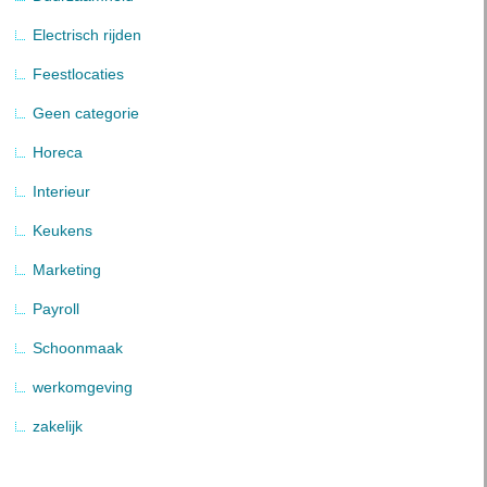
Electrisch rijden
Feestlocaties
Geen categorie
Horeca
Interieur
Keukens
Marketing
Payroll
Schoonmaak
werkomgeving
zakelijk