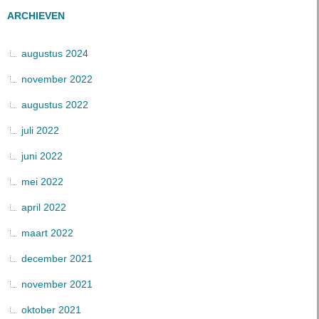
ARCHIEVEN
augustus 2024
november 2022
augustus 2022
juli 2022
juni 2022
mei 2022
april 2022
maart 2022
december 2021
november 2021
oktober 2021