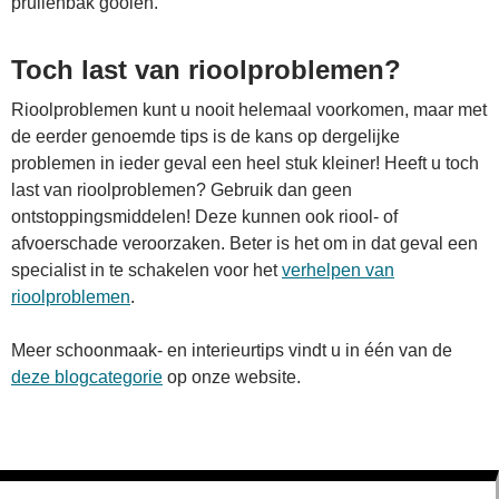
prullenbak gooien.
Toch last van rioolproblemen?
Rioolproblemen kunt u nooit helemaal voorkomen, maar met
de eerder genoemde tips is de kans op dergelijke
problemen in ieder geval een heel stuk kleiner! Heeft u toch
last van rioolproblemen? Gebruik dan geen
ontstoppingsmiddelen! Deze kunnen ook riool- of
afvoerschade veroorzaken. Beter is het om in dat geval een
specialist in te schakelen voor het
verhelpen van
rioolproblemen
.
Meer schoonmaak- en interieurtips vindt u in één van de
deze blogcategorie
op onze website.