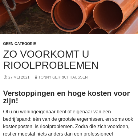
GEEN CATEGORIE
ZO VOORKOMT U
RIOOLPROBLEMEN
27 MEI 2021
TONNY GERRICHHAUSSEN
Verstoppingen en hoge kosten voor
zijn!
Of u nu woningeigenaar bent of eigenaar van een
bedrijfspand; één van de grootste ergernissen, en soms ook
kostenposten, is rioolproblemen. Zodra die zich voordoen,
rest er meestal niets anders dan een professioneel