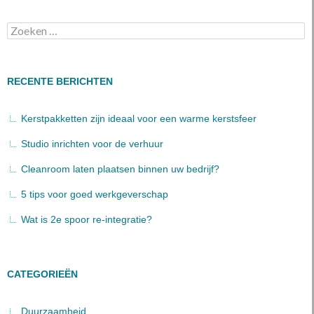
Zoeken
naar:
RECENTE BERICHTEN
Kerstpakketten zijn ideaal voor een warme kerstsfeer
Studio inrichten voor de verhuur
Cleanroom laten plaatsen binnen uw bedrijf?
5 tips voor goed werkgeverschap
Wat is 2e spoor re-integratie?
CATEGORIEËN
Duurzaamheid