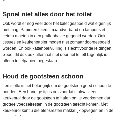
Spoel niet alles door het toilet
Ook wordt er nog veel door het toilet gespoeld wat eigenlijk
niet mag. Papieren luiers, maandverband en tampons et
cetera moeten in een prullenbakje gegooid worden. Ook
tissues en keukenpapier mogen niet zomaar doorgespoeld
worden. En ook kattenbakvulling is slecht voor de leidingen.
Spoel dit dus ook allemaal niet door het toilet! Eigenlijk is
alleen toiletpapier toegestaan.
Houd de gootsteen schoon
Ten slotte is het belangrijk om de gootsteen goed schoon te
houden. Een handige tip is om voordat u afwast een
keukenrol door de gootsteen te halen om te voorkomen dat
grotere voedselresten in de gootsteen terecht komen. Met
keukenrol kunt u die etensresten makkelijk opvegen en in de