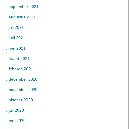
september 2021
augustus 2021
juli 2021
juni 2021
mei 2021
maart 2021
februari 2021
december 2020
november 2020
oktober 2020
juli 2020
mei 2020