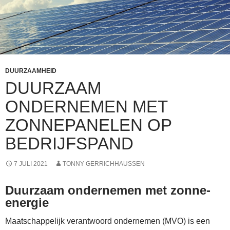
DUURZAAMHEID
DUURZAAM
ONDERNEMEN MET
ZONNEPANELEN OP
BEDRIJFSPAND
7 JULI 2021
TONNY GERRICHHAUSSEN
Duurzaam ondernemen met zonne-
energie
Maatschappelijk verantwoord ondernemen (MVO) is een