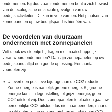
ondernemen. Bij duurzaam ondernemen bent u zich bewust
van de ecologische en sociale gevolgen van uw
bedrijfsactiviteiten. Dit kan in vele vormen. Het plaatsen van
zonnepanelen op uw bedrijfspand is hier één van.
De voordelen van duurzaam
ondernemen met zonnepanelen
Wilt u ook uw steentje bijdragen met maatschappelijk
verantwoord ondernemen? Dan zijn zonnepanelen op uw
bedrijfspand altijd een goede oplossing. Een aantal
voordelen zijn:
U levert een positieve bijdrage aan de CO2-reductie.
Zonne-energie is namelijk groene energie. Bij groene
energie komt, in tegenstelling tot grijze energie, geen
CO2-uitstoot vrij. Door zonnepanelen te plaatsen gaat uw
persoonlijke CO2-uitstoot dus niet naar beneden, maar u
maakt gebruik van een energiebron waarbij geen CO2