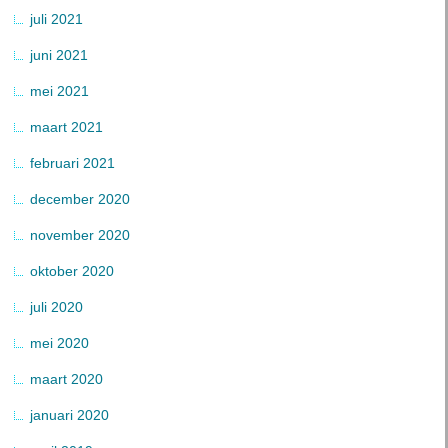
juli 2021
juni 2021
mei 2021
maart 2021
februari 2021
december 2020
november 2020
oktober 2020
juli 2020
mei 2020
maart 2020
januari 2020