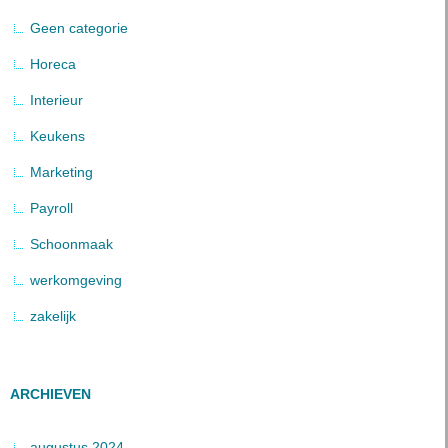
Geen categorie
Horeca
Interieur
Keukens
Marketing
Payroll
Schoonmaak
werkomgeving
zakelijk
ARCHIEVEN
augustus 2024