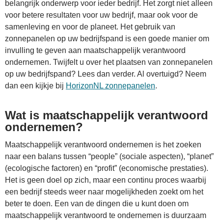
belangrijk onderwerp voor ieder bedrijf. Het zorgt niet alleen
voor betere resultaten voor uw bedrijf, maar ook voor de
samenleving en voor de planeet. Het gebruik van
zonnepanelen op uw bedrijfspand is een goede manier om
invulling te geven aan maatschappelijk verantwoord
ondernemen. Twijfelt u over het plaatsen van zonnepanelen
op uw bedrijfspand? Lees dan verder. Al overtuigd? Neem
dan een kijkje bij
HorizonNL zonnepanelen
.
Wat is maatschappelijk verantwoord
ondernemen?
Maatschappelijk verantwoord ondernemen is het zoeken
naar een balans tussen “people” (sociale aspecten), “planet”
(ecologische factoren) en “profit” (economische prestaties).
Het is geen doel op zich, maar een continu proces waarbij
een bedrijf steeds weer naar mogelijkheden zoekt om het
beter te doen. Een van de dingen die u kunt doen om
maatschappelijk verantwoord te ondernemen is duurzaam