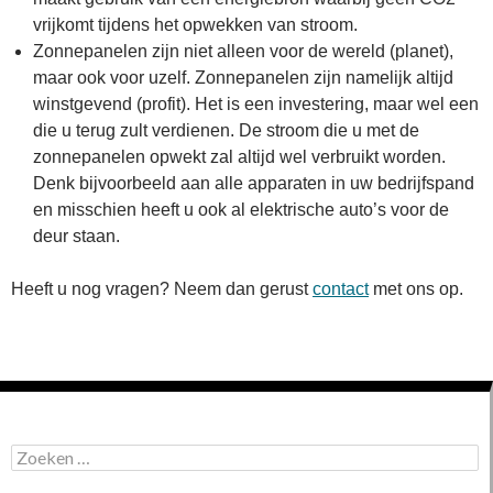
vrijkomt tijdens het opwekken van stroom.
Zonnepanelen zijn niet alleen voor de wereld (planet),
maar ook voor uzelf. Zonnepanelen zijn namelijk altijd
winstgevend (profit). Het is een investering, maar wel een
die u terug zult verdienen. De stroom die u met de
zonnepanelen opwekt zal altijd wel verbruikt worden.
Denk bijvoorbeeld aan alle apparaten in uw bedrijfspand
en misschien heeft u ook al elektrische auto’s voor de
deur staan.
Heeft u nog vragen? Neem dan gerust
contact
met ons op.
Zoeken
naar: