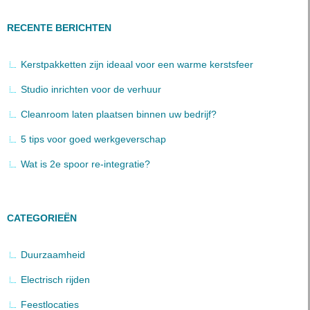
RECENTE BERICHTEN
Kerstpakketten zijn ideaal voor een warme kerstsfeer
Studio inrichten voor de verhuur
Cleanroom laten plaatsen binnen uw bedrijf?
5 tips voor goed werkgeverschap
Wat is 2e spoor re-integratie?
CATEGORIEËN
Duurzaamheid
Electrisch rijden
Feestlocaties