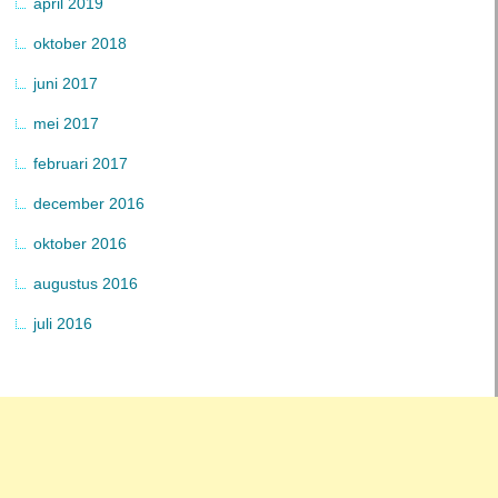
april 2019
oktober 2018
juni 2017
mei 2017
februari 2017
december 2016
oktober 2016
augustus 2016
juli 2016