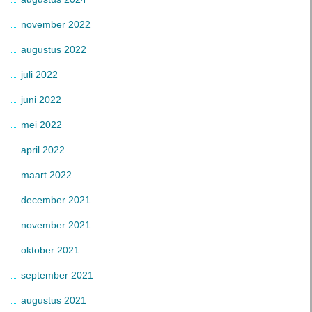
november 2022
augustus 2022
juli 2022
juni 2022
mei 2022
april 2022
maart 2022
december 2021
november 2021
oktober 2021
september 2021
augustus 2021