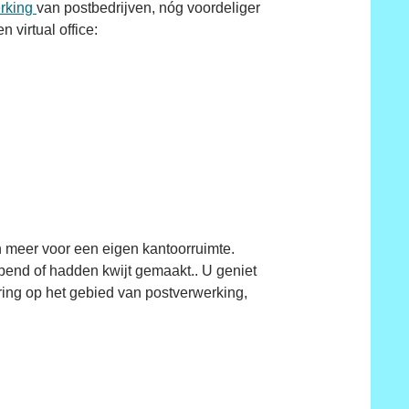
rking
van postbedrijven, nóg voordeliger
 virtual office:
 meer voor een eigen kantoorruimte.
pend of hadden kwijt gemaakt.. U geniet
ring op het gebied van postverwerking,