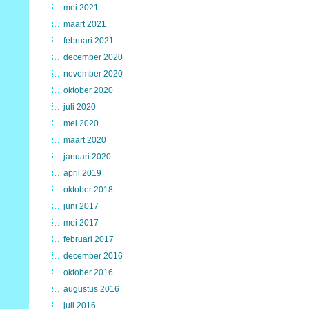
mei 2021
maart 2021
februari 2021
december 2020
november 2020
oktober 2020
juli 2020
mei 2020
maart 2020
januari 2020
april 2019
oktober 2018
juni 2017
mei 2017
februari 2017
december 2016
oktober 2016
augustus 2016
juli 2016