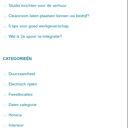
Studio inrichten voor de verhuur
Cleanroom laten plaatsen binnen uw bedrijf?
5 tips voor goed werkgeverschap
Wat is 2e spoor re-integratie?
CATEGORIEËN
Duurzaamheid
Electrisch rijden
Feestlocaties
Geen categorie
Horeca
Interieur