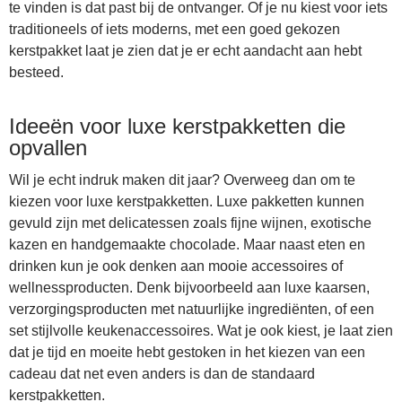
te vinden is dat past bij de ontvanger. Of je nu kiest voor iets
traditioneels of iets moderns, met een goed gekozen
kerstpakket laat je zien dat je er echt aandacht aan hebt
besteed.
Ideeën voor luxe kerstpakketten die
opvallen
Wil je echt indruk maken dit jaar? Overweeg dan om te
kiezen voor luxe kerstpakketten. Luxe pakketten kunnen
gevuld zijn met delicatessen zoals fijne wijnen, exotische
kazen en handgemaakte chocolade. Maar naast eten en
drinken kun je ook denken aan mooie accessoires of
wellnessproducten. Denk bijvoorbeeld aan luxe kaarsen,
verzorgingsproducten met natuurlijke ingrediënten, of een
set stijlvolle keukenaccessoires. Wat je ook kiest, je laat zien
dat je tijd en moeite hebt gestoken in het kiezen van een
cadeau dat net even anders is dan de standaard
kerstpakketten.