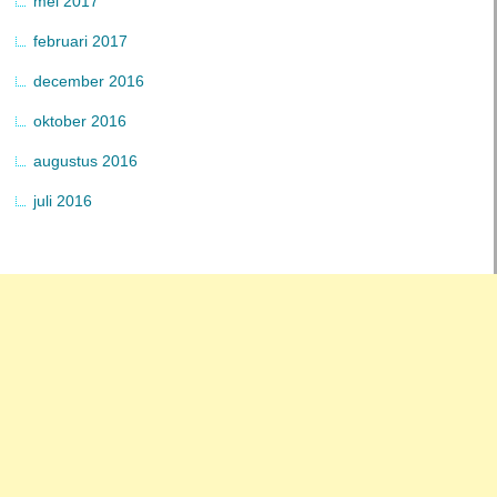
mei 2017
februari 2017
december 2016
oktober 2016
augustus 2016
juli 2016