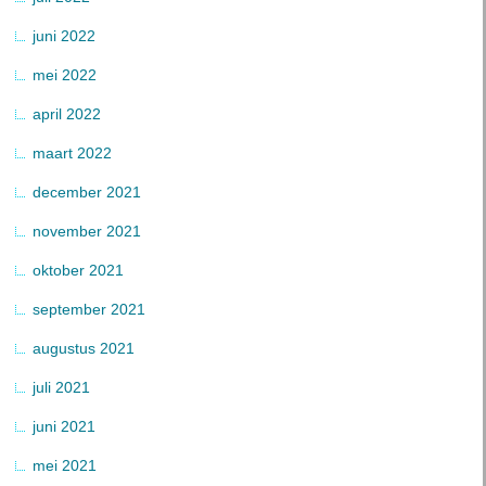
juni 2022
mei 2022
april 2022
maart 2022
december 2021
november 2021
oktober 2021
september 2021
augustus 2021
juli 2021
juni 2021
mei 2021