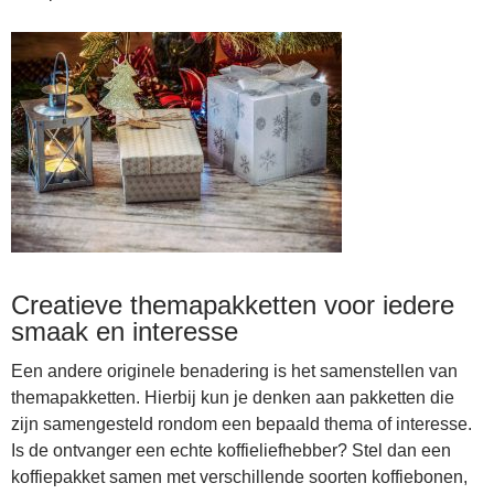
Creatieve themapakketten voor iedere
smaak en interesse
Een andere originele benadering is het samenstellen van
themapakketten. Hierbij kun je denken aan pakketten die
zijn samengesteld rondom een bepaald thema of interesse.
Is de ontvanger een echte koffieliefhebber? Stel dan een
koffiepakket samen met verschillende soorten koffiebonen,