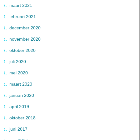
maart 2021
februari 2021
december 2020
november 2020
oktober 2020
juli 2020
mei 2020
maart 2020
januari 2020
april 2019
oktober 2018
juni 2017