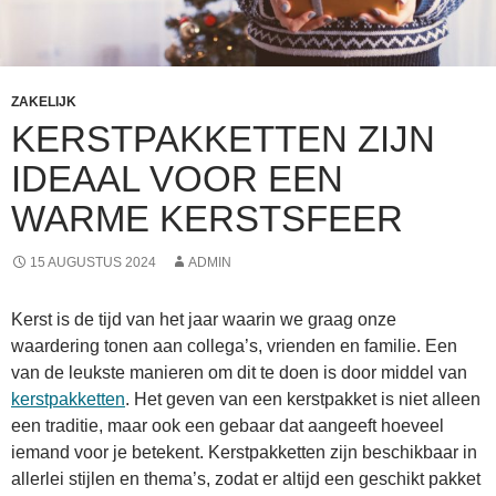
ZAKELIJK
KERSTPAKKETTEN ZIJN
IDEAAL VOOR EEN
WARME KERSTSFEER
15 AUGUSTUS 2024
ADMIN
Kerst is de tijd van het jaar waarin we graag onze
waardering tonen aan collega’s, vrienden en familie. Een
van de leukste manieren om dit te doen is door middel van
kerstpakketten
. Het geven van een kerstpakket is niet alleen
een traditie, maar ook een gebaar dat aangeeft hoeveel
iemand voor je betekent. Kerstpakketten zijn beschikbaar in
allerlei stijlen en thema’s, zodat er altijd een geschikt pakket