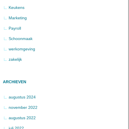
Keukens
Marketing
Payroll
Schoonmaak
werkomgeving
zakelijk
ARCHIEVEN
augustus 2024
november 2022
augustus 2022
juli 2022