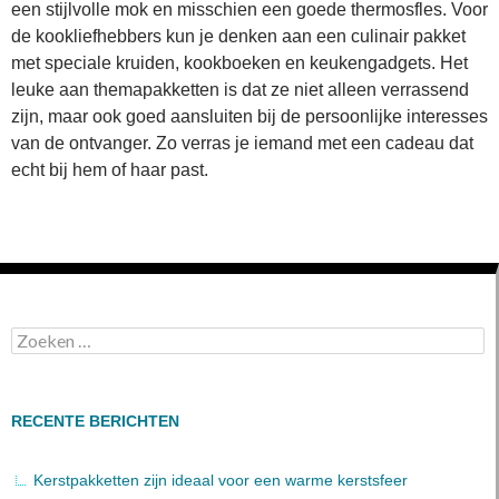
een stijlvolle mok en misschien een goede thermosfles. Voor
de kookliefhebbers kun je denken aan een culinair pakket
met speciale kruiden, kookboeken en keukengadgets. Het
leuke aan themapakketten is dat ze niet alleen verrassend
zijn, maar ook goed aansluiten bij de persoonlijke interesses
van de ontvanger. Zo verras je iemand met een cadeau dat
echt bij hem of haar past.
Zoeken
naar:
RECENTE BERICHTEN
Kerstpakketten zijn ideaal voor een warme kerstsfeer