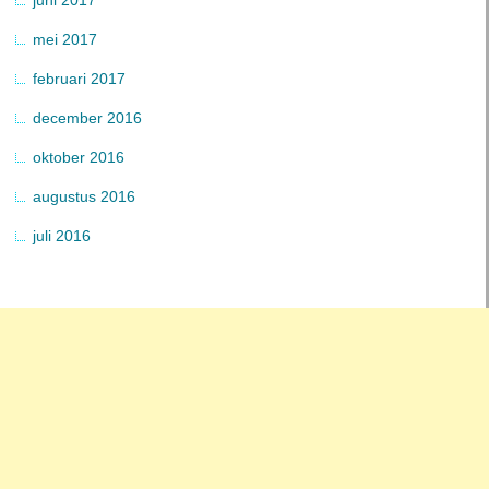
mei 2017
februari 2017
december 2016
oktober 2016
augustus 2016
juli 2016