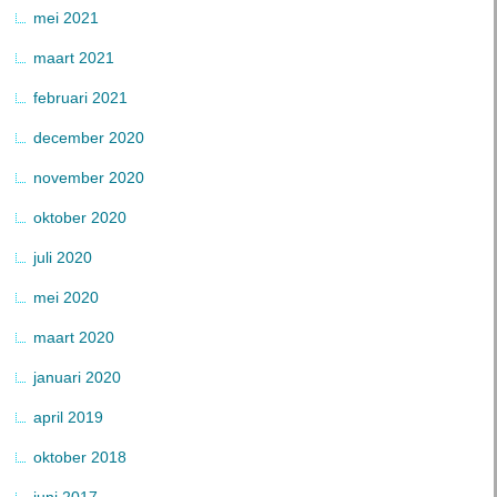
mei 2021
maart 2021
februari 2021
december 2020
november 2020
oktober 2020
juli 2020
mei 2020
maart 2020
januari 2020
april 2019
oktober 2018
juni 2017