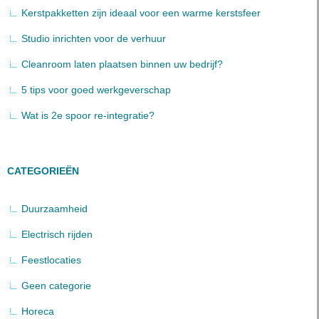
Kerstpakketten zijn ideaal voor een warme kerstsfeer
Studio inrichten voor de verhuur
Cleanroom laten plaatsen binnen uw bedrijf?
5 tips voor goed werkgeverschap
Wat is 2e spoor re-integratie?
CATEGORIEËN
Duurzaamheid
Electrisch rijden
Feestlocaties
Geen categorie
Horeca