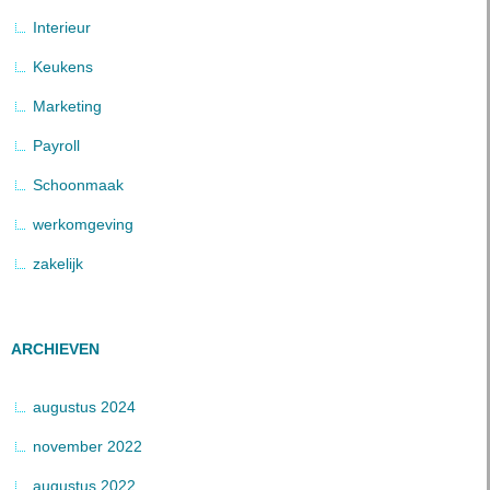
Interieur
Keukens
Marketing
Payroll
Schoonmaak
werkomgeving
zakelijk
ARCHIEVEN
augustus 2024
november 2022
augustus 2022