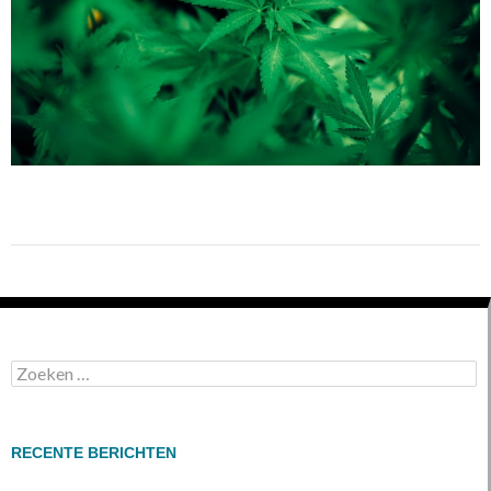
Zoeken
naar:
RECENTE BERICHTEN