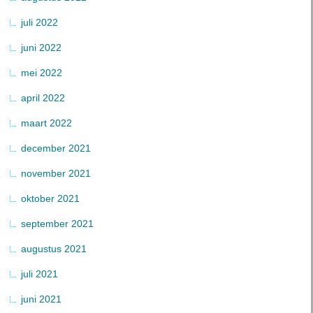
juli 2022
juni 2022
mei 2022
april 2022
maart 2022
december 2021
november 2021
oktober 2021
september 2021
augustus 2021
juli 2021
juni 2021