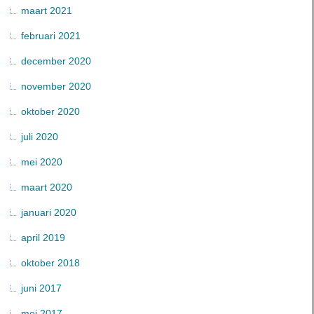
maart 2021
februari 2021
december 2020
november 2020
oktober 2020
juli 2020
mei 2020
maart 2020
januari 2020
april 2019
oktober 2018
juni 2017
mei 2017