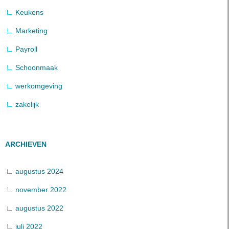
Keukens
Marketing
Payroll
Schoonmaak
werkomgeving
zakelijk
ARCHIEVEN
augustus 2024
november 2022
augustus 2022
juli 2022