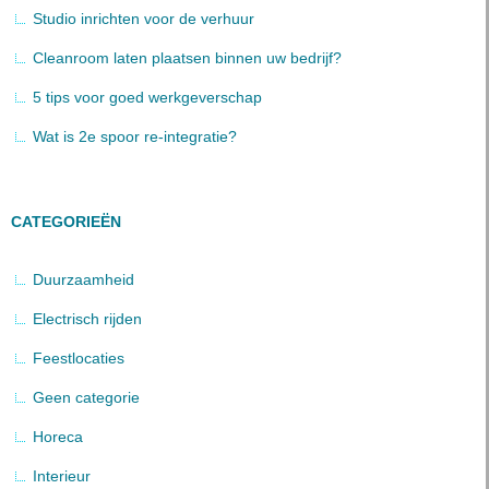
Studio inrichten voor de verhuur
Cleanroom laten plaatsen binnen uw bedrijf?
5 tips voor goed werkgeverschap
Wat is 2e spoor re-integratie?
CATEGORIEËN
Duurzaamheid
Electrisch rijden
Feestlocaties
Geen categorie
Horeca
Interieur