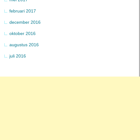
februari 2017
december 2016
oktober 2016
augustus 2016
juli 2016