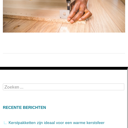
Zoeken
naar:
RECENTE BERICHTEN
Kerstpakketten zijn ideaal voor een warme kerstsfeer