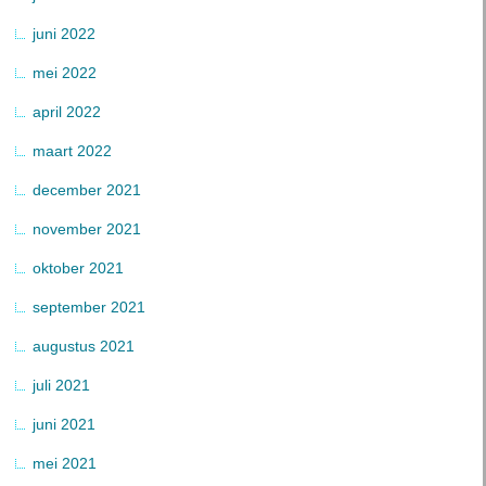
juni 2022
mei 2022
april 2022
maart 2022
december 2021
november 2021
oktober 2021
september 2021
augustus 2021
juli 2021
juni 2021
mei 2021