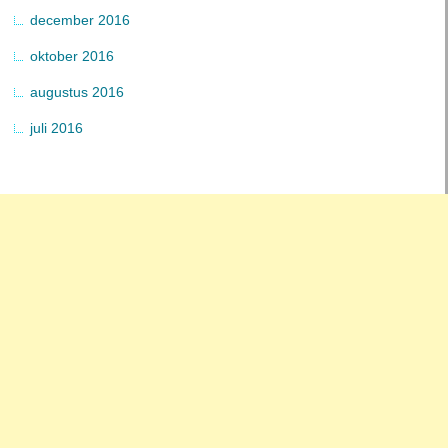
december 2016
oktober 2016
augustus 2016
juli 2016