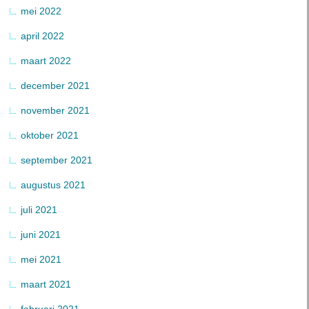
mei 2022
april 2022
maart 2022
december 2021
november 2021
oktober 2021
september 2021
augustus 2021
juli 2021
juni 2021
mei 2021
maart 2021
februari 2021