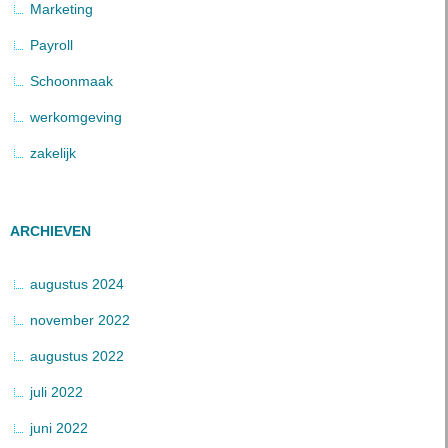
Marketing
Payroll
Schoonmaak
werkomgeving
zakelijk
ARCHIEVEN
augustus 2024
november 2022
augustus 2022
juli 2022
juni 2022