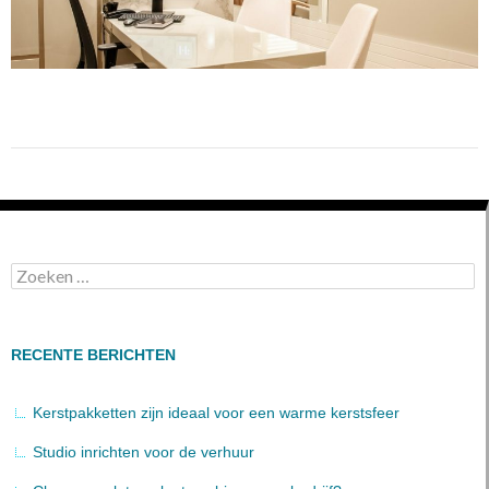
Zoeken
naar:
RECENTE BERICHTEN
Kerstpakketten zijn ideaal voor een warme kerstsfeer
Studio inrichten voor de verhuur