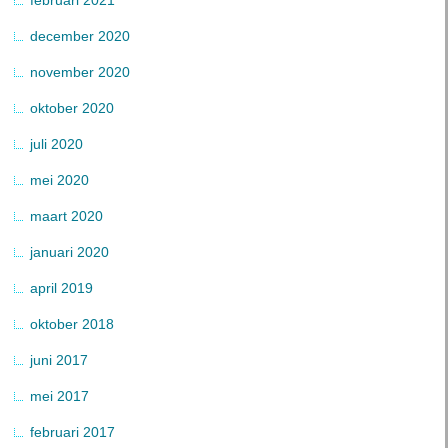
december 2020
november 2020
oktober 2020
juli 2020
mei 2020
maart 2020
januari 2020
april 2019
oktober 2018
juni 2017
mei 2017
februari 2017