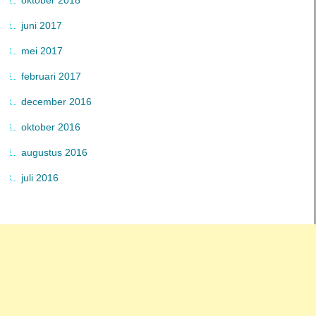
juni 2017
mei 2017
februari 2017
december 2016
oktober 2016
augustus 2016
juli 2016