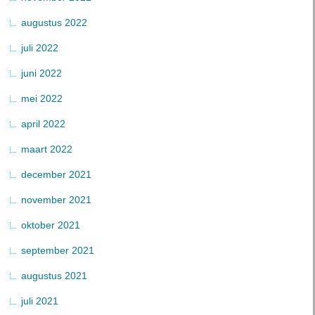
augustus 2022
juli 2022
juni 2022
mei 2022
april 2022
maart 2022
december 2021
november 2021
oktober 2021
september 2021
augustus 2021
juli 2021