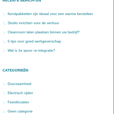
RECENTE BERICHTEN
Kerstpakketten zijn ideaal voor een warme kerstsfeer
Studio inrichten voor de verhuur
Cleanroom laten plaatsen binnen uw bedrijf?
5 tips voor goed werkgeverschap
Wat is 2e spoor re-integratie?
CATEGORIEËN
Duurzaamheid
Electrisch rijden
Feestlocaties
Geen categorie