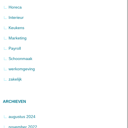
Horeca
Interieur
Keukens
Marketing
Payroll
Schoonmaak
werkomgeving
zakelijk
ARCHIEVEN
augustus 2024
november 2022