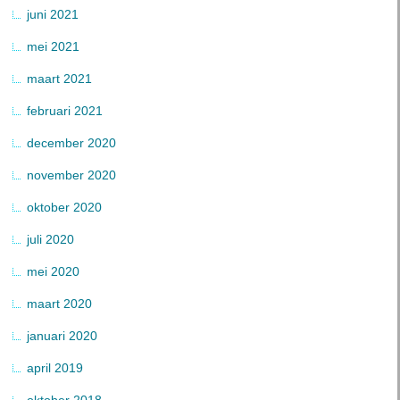
juni 2021
mei 2021
maart 2021
februari 2021
december 2020
november 2020
oktober 2020
juli 2020
mei 2020
maart 2020
januari 2020
april 2019
oktober 2018