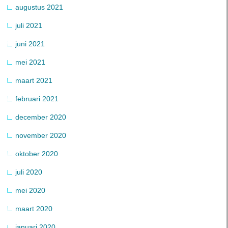
augustus 2021
juli 2021
juni 2021
mei 2021
maart 2021
februari 2021
december 2020
november 2020
oktober 2020
juli 2020
mei 2020
maart 2020
januari 2020