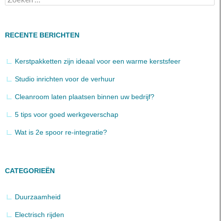
naar:
RECENTE BERICHTEN
Kerstpakketten zijn ideaal voor een warme kerstsfeer
Studio inrichten voor de verhuur
Cleanroom laten plaatsen binnen uw bedrijf?
5 tips voor goed werkgeverschap
Wat is 2e spoor re-integratie?
CATEGORIEËN
Duurzaamheid
Electrisch rijden