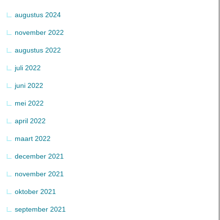
augustus 2024
november 2022
augustus 2022
juli 2022
juni 2022
mei 2022
april 2022
maart 2022
december 2021
november 2021
oktober 2021
september 2021