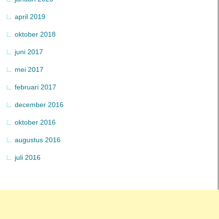
april 2019
oktober 2018
juni 2017
mei 2017
februari 2017
december 2016
oktober 2016
augustus 2016
juli 2016