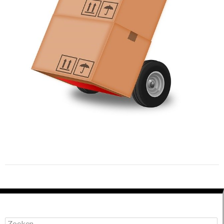
Zoeken