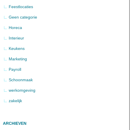
Feestlocaties
Geen categorie
Horeca
Interieur
Keukens
Marketing
Payroll
Schoonmaak
werkomgeving
zakelijk
ARCHIEVEN