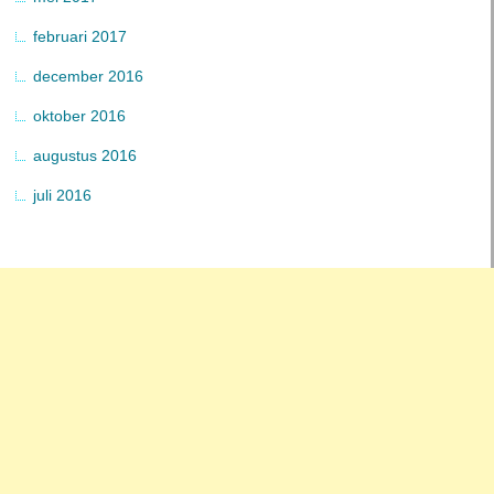
februari 2017
december 2016
oktober 2016
augustus 2016
juli 2016