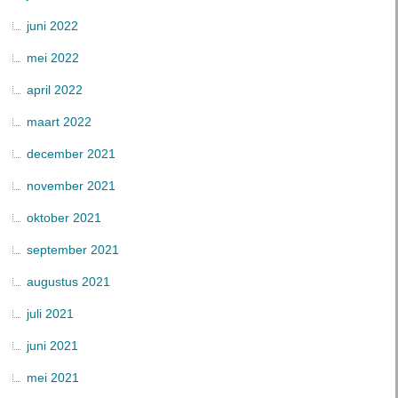
juni 2022
mei 2022
april 2022
maart 2022
december 2021
november 2021
oktober 2021
september 2021
augustus 2021
juli 2021
juni 2021
mei 2021