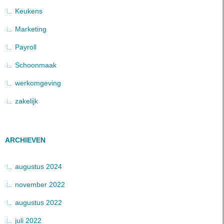
Keukens
Marketing
Payroll
Schoonmaak
werkomgeving
zakelijk
ARCHIEVEN
augustus 2024
november 2022
augustus 2022
juli 2022