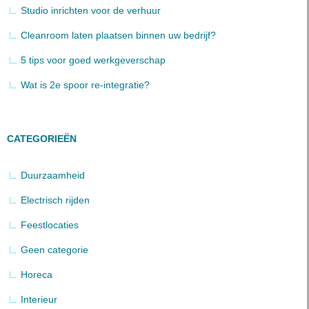
Studio inrichten voor de verhuur
Cleanroom laten plaatsen binnen uw bedrijf?
5 tips voor goed werkgeverschap
Wat is 2e spoor re-integratie?
CATEGORIEËN
Duurzaamheid
Electrisch rijden
Feestlocaties
Geen categorie
Horeca
Interieur