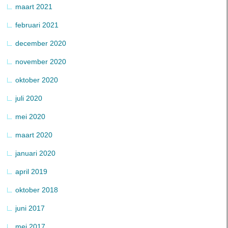
maart 2021
februari 2021
december 2020
november 2020
oktober 2020
juli 2020
mei 2020
maart 2020
januari 2020
april 2019
oktober 2018
juni 2017
mei 2017