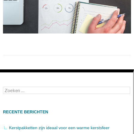
Zoeken
naar:
RECENTE BERICHTEN
Kerstpakketten zijn ideaal voor een warme kerstsfeer