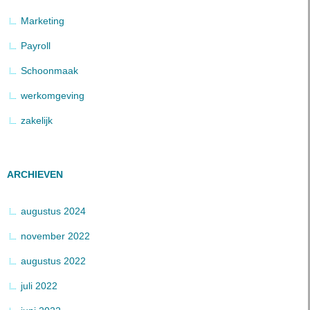
Marketing
Payroll
Schoonmaak
werkomgeving
zakelijk
ARCHIEVEN
augustus 2024
november 2022
augustus 2022
juli 2022