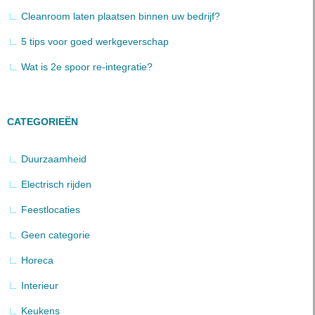
Cleanroom laten plaatsen binnen uw bedrijf?
5 tips voor goed werkgeverschap
Wat is 2e spoor re-integratie?
CATEGORIEËN
Duurzaamheid
Electrisch rijden
Feestlocaties
Geen categorie
Horeca
Interieur
Keukens