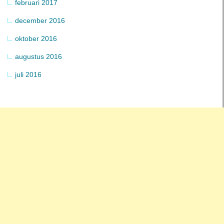
februari 2017
december 2016
oktober 2016
augustus 2016
juli 2016