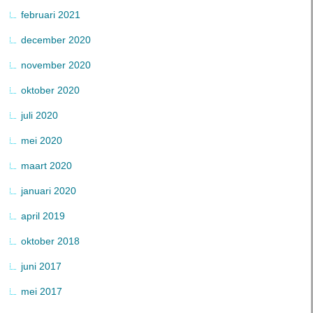
februari 2021
december 2020
november 2020
oktober 2020
juli 2020
mei 2020
maart 2020
januari 2020
april 2019
oktober 2018
juni 2017
mei 2017