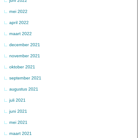
juni 2022
mei 2022
april 2022
maart 2022
december 2021
november 2021
oktober 2021
september 2021
augustus 2021
juli 2021
juni 2021
mei 2021
maart 2021