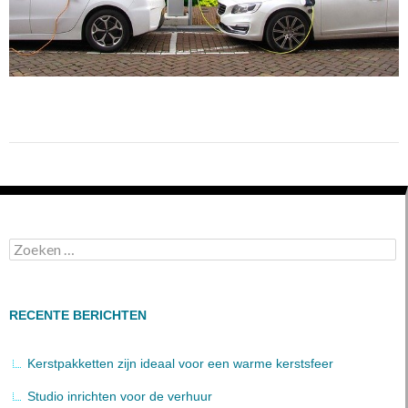
Zoeken
naar:
RECENTE BERICHTEN
Kerstpakketten zijn ideaal voor een warme kerstsfeer
Studio inrichten voor de verhuur